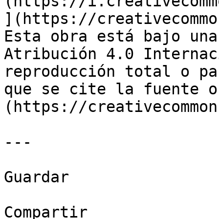
(https://i.creativecomm
](https://creativecommo
Esta obra está bajo una
Atribución 4.0 Internac
reproducción total o pa
que se cite la fuente o
(https://creativecommon
---

Guardar

Compartir
