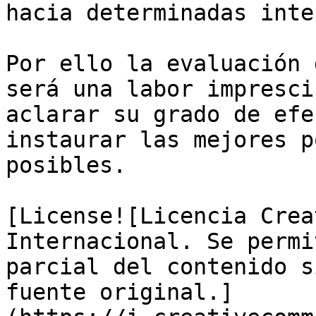
hacia determinadas inte
Por ello la evaluación 
será una labor impresci
aclarar su grado de efe
instaurar las mejores p
posibles.

[License![Licencia Crea
Internacional. Se permi
parcial del contenido s
fuente original.]