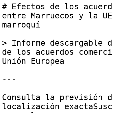
# Efectos de los acuerd
entre Marruecos y la UE
marroquí

> Informe descargable d
de los acuerdos comerci
Unión Europea

---

Consulta la previsión d
localización exactaSusc