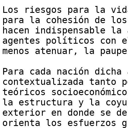
Los riesgos para la vid
para la cohesión de los
hacen indispensable la 
agentes políticos con e
menos atenuar, la paupe
Para cada nación dicha 
contextualizada tanto p
teóricos socioeconómico
la estructura y la coyu
exterior en donde se de
orienta los esfuerzos g