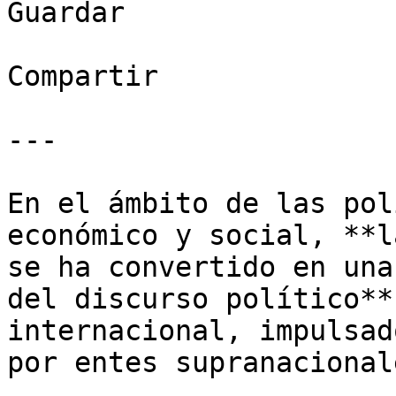
Guardar

Compartir

---

En el ámbito de las pol
económico y social, **l
se ha convertido en una
del discurso político**
internacional, impulsad
por entes supranacional