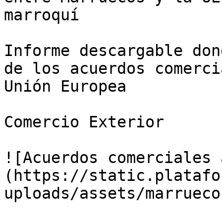
marroquí

Informe descargable don
de los acuerdos comerci
Unión Europea

Comercio Exterior

![Acuerdos comerciales 
(https://static.platafo
uploads/assets/marrueco