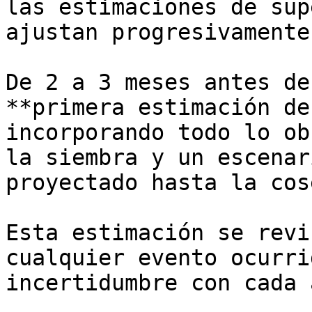
las estimaciones de sup
ajustan progresivamente
De 2 a 3 meses antes de
**primera estimación de
incorporando todo lo ob
la siembra y un escenar
proyectado hasta la cos
Esta estimación se revi
cualquier evento ocurri
incertidumbre con cada 