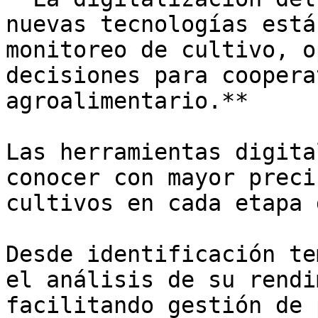
nuevas tecnologías está
monitoreo de cultivo, o
decisiones para coopera
agroalimentario.**

Las herramientas digita
conocer con mayor preci
cultivos en cada etapa 
Desde identificación te
el análisis de su rendi
facilitando gestión de 