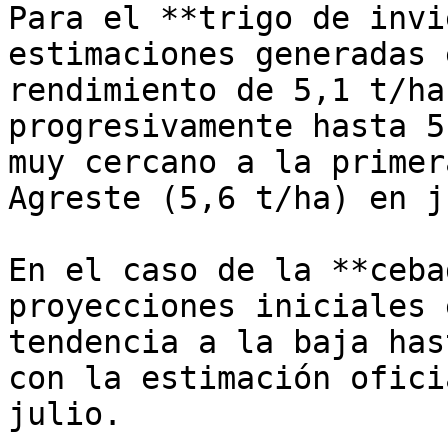
Para el **trigo de invi
estimaciones generadas 
rendimiento de 5,1 t/ha
progresivamente hasta 5
muy cercano a la primer
Agreste (5,6 t/ha) en j
En el caso de la **ceba
proyecciones iniciales 
tendencia a la baja has
con la estimación ofici
julio.
