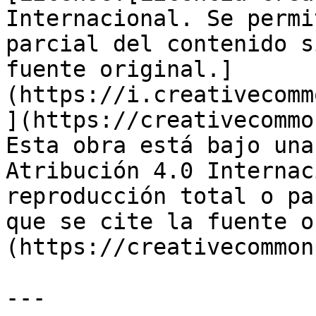
Internacional. Se permi
parcial del contenido s
fuente original.]
(https://i.creativecomm
](https://creativecommo
Esta obra está bajo una
Atribución 4.0 Internac
reproducción total o pa
que se cite la fuente o
(https://creativecommon
---
