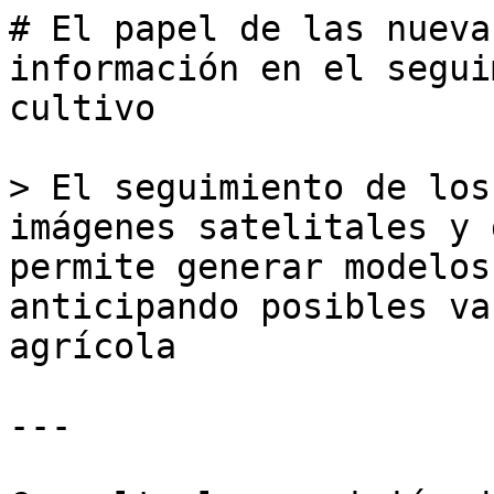
# El papel de las nueva
información en el segui
cultivo

> El seguimiento de los
imágenes satelitales y 
permite generar modelos
anticipando posibles va
agrícola

---
