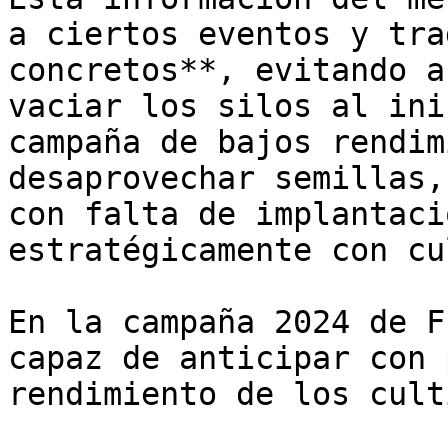
a ciertos eventos y tra
concretos**, evitando a
vaciar los silos al ini
campaña de bajos rendim
desaprovechar semillas,
con falta de implantaci
estratégicamente con cu
En la campaña 2024 de F
capaz de anticipar con 
rendimiento de los cult