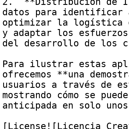
2.  **Distribución de I
datos para identificar 
optimizar la logística 
y adaptar los esfuerzos
del desarrollo de los c
Para ilustrar estas apl
ofrecemos **una demostr
usuarios a través de es
mostrando cómo se puede
anticipada en solo unos
[License![Licencia Crea