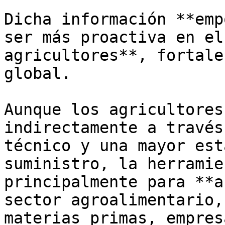
Dicha información **emp
ser más proactiva en el
agricultores**, fortale
global.

Aunque los agricultores
indirectamente a través
técnico y una mayor est
suministro, la herramie
principalmente para **a
sector agroalimentario,
materias primas, empres