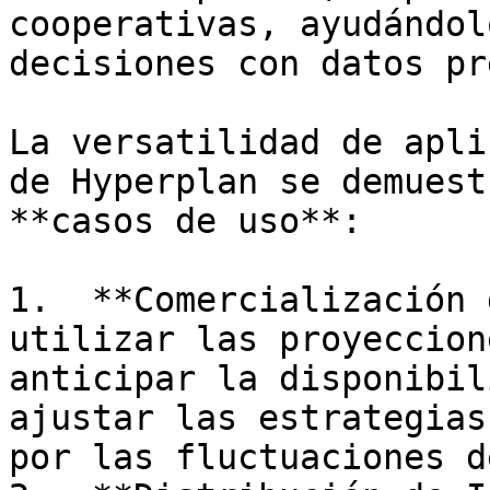
cooperativas, ayudándol
decisiones con datos pr
La versatilidad de apli
de Hyperplan se demuest
**casos de uso**: 

1.  **Comercialización 
utilizar las proyeccion
anticipar la disponibil
ajustar las estrategias
por las fluctuaciones d