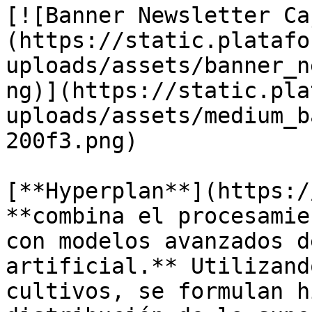
[![Banner Newsletter Ca
(https://static.platafo
uploads/assets/banner_n
ng)](https://static.pla
uploads/assets/medium_b
200f3.png)

[**Hyperplan**](https:/
**combina el procesamie
con modelos avanzados d
artificial.** Utilizand
cultivos, se formulan h