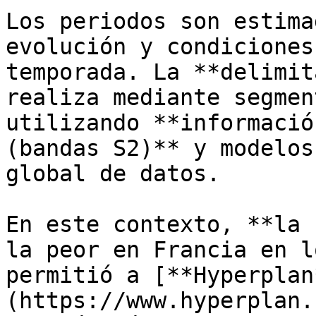
Los periodos son estima
evolución y condiciones
temporada. La **delimit
realiza mediante segmen
utilizando **informació
(bandas S2)** y modelos
global de datos.

En este contexto, **la 
la peor en Francia en l
permitió a [**Hyperplan
(https://www.hyperplan.