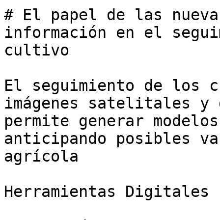
# El papel de las nueva
información en el segui
cultivo

El seguimiento de los c
imágenes satelitales y 
permite generar modelos
anticipando posibles va
agrícola

Herramientas Digitales
