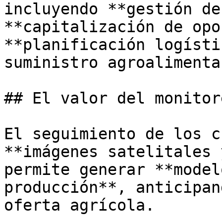
incluyendo **gestión de
**capitalización de opo
**planificación logísti
suministro agroalimentar
## El valor del monitor
El seguimiento de los c
**imágenes satelitales 
permite generar **model
producción**, anticipan
oferta agrícola. 
