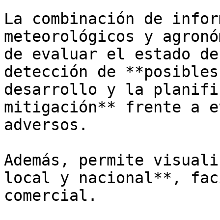
La combinación de infor
meteorológicos y agronó
de evaluar el estado de
detección de **posibles
desarrollo y la planifi
mitigación** frente a e
adversos. 

Además, permite visuali
local y nacional**, fac
comercial.
