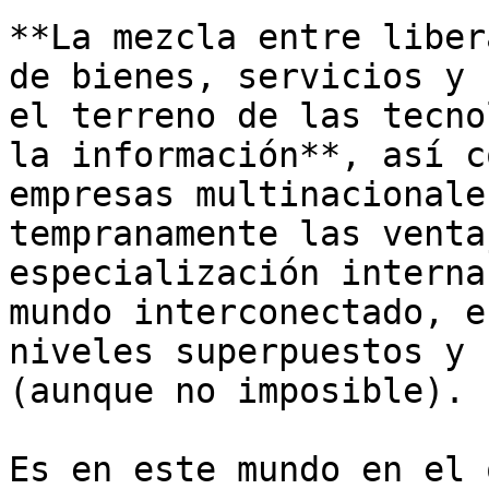
**La mezcla entre liber
de bienes, servicios y 
el terreno de las tecno
la información**, así c
empresas multinacionale
tempranamente las venta
especialización interna
mundo interconectado, e
niveles superpuestos y 
(aunque no imposible). 

Es en este mundo en el 