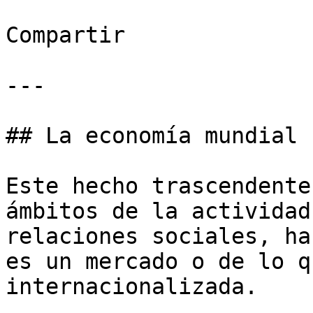
Compartir

---

## La economía mundial 
Este hecho trascendente
ámbitos de la actividad
relaciones sociales, ha
es un mercado o de lo q
internacionalizada. 
