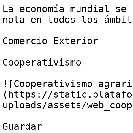
La economía mundial se 
nota en todos los ámbit
Comercio Exterior

Cooperativismo

![Cooperativismo agrari
(https://static.platafo
uploads/assets/web_coop
Guardar
