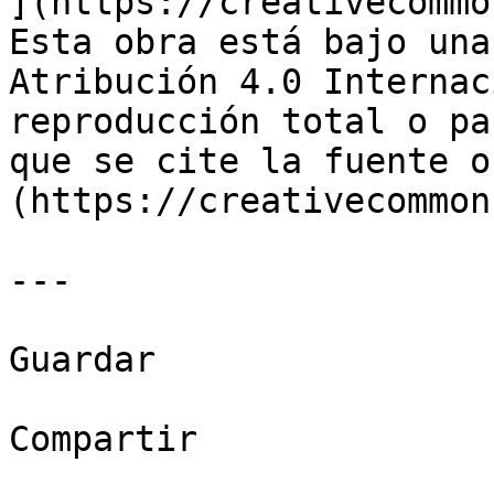
](https://creativecommo
Esta obra está bajo una
Atribución 4.0 Internac
reproducción total o pa
que se cite la fuente o
(https://creativecommon
---

Guardar

Compartir
