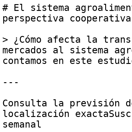
# El sistema agroalimen
perspectiva cooperativa

> ¿Cómo afecta la trans
mercados al sistema agr
contamos en este estudi
---

Consulta la previsión d
localización exactaSusc
semanal
