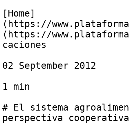
[Home]
(https://www.plataforma
(https://www.plataforma
caciones

02 September 2012

1 min

# El sistema agroalimen
perspectiva cooperativa
