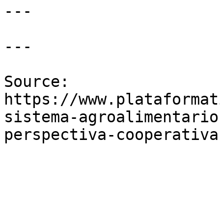
---

---

Source: 
https://www.plataformat
sistema-agroalimentario