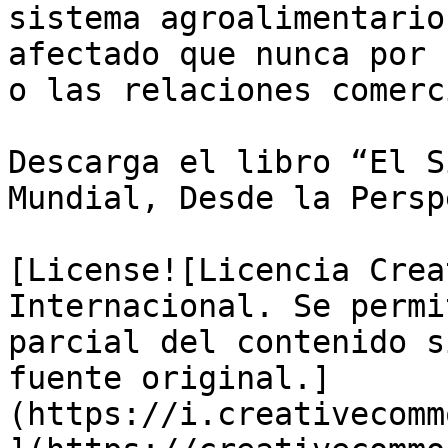
sistema agroalimentario
afectado que nunca por 
o las relaciones comerc
Descarga el libro “El S
Mundial, Desde la Persp
[License![Licencia Crea
Internacional. Se permi
parcial del contenido s
fuente original.]
(https://i.creativecomm