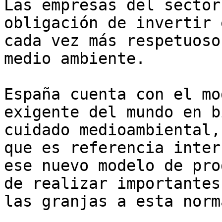
Las empresas del sector
obligación de invertir 
cada vez más respetuoso
medio ambiente.

España cuenta con el mo
exigente del mundo en b
cuidado medioambiental,
que es referencia inter
ese nuevo modelo de pro
de realizar importantes
las granjas a esta norm