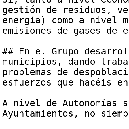
gestión de residuos, ve
energía) como a nivel m
emisiones de gases de e
## En el Grupo desarrol
municipios, dando traba
problemas de despoblaci
esfuerzos que hacéis en
A nivel de Autonomías s
Ayuntamientos, no siempr