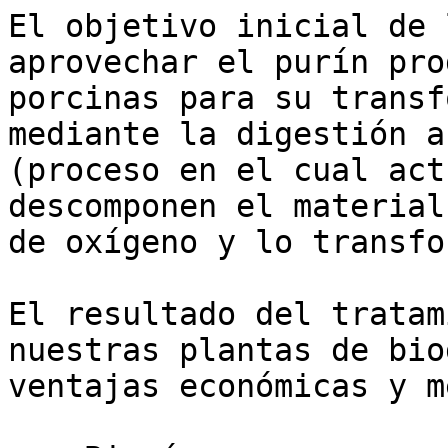
El objetivo inicial de 
aprovechar el purín pro
porcinas para su transf
mediante la digestión a
(proceso en el cual act
descomponen el material
de oxígeno y lo transfo
El resultado del tratam
nuestras plantas de bio
ventajas económicas y m