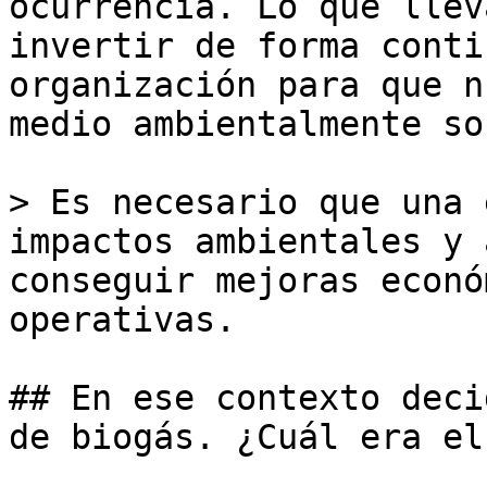
ocurrencia. Lo que llev
invertir de forma conti
organización para que n
medio ambientalmente so
> Es necesario que una 
impactos ambientales y 
conseguir mejoras econó
operativas.

## En ese contexto deci
de biogás. ¿Cuál era el