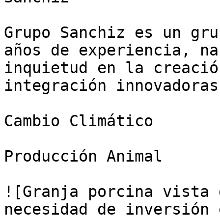
Grupo Sanchiz es un gru
años de experiencia, na
inquietud en la creació
integración innovadoras

Cambio Climático

Producción Animal

![Granja porcina vista 
necesidad de inversión 