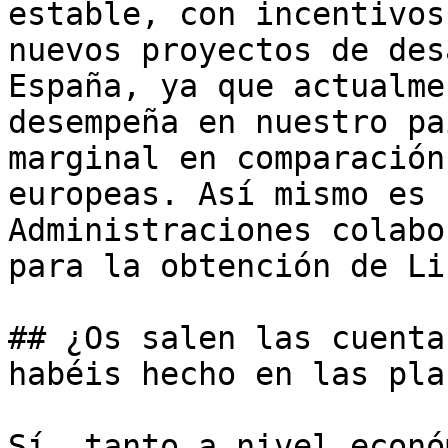
estable, con incentivos
nuevos proyectos de des
España, ya que actualme
desempeña en nuestro pa
marginal en comparación
europeas. Así mismo es 
Administraciones colabo
para la obtención de Li
## ¿Os salen las cuenta
habéis hecho en las pla
Sí, tanto a nivel econó