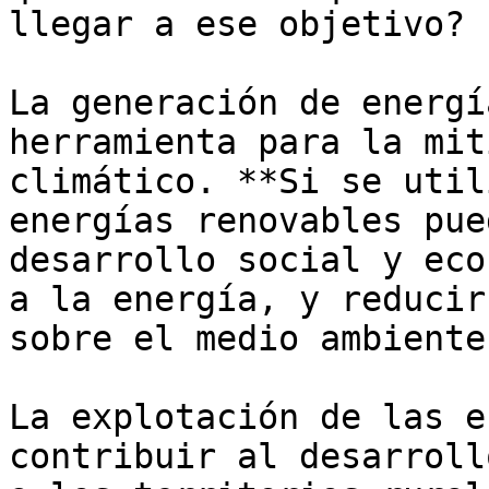
llegar a ese objetivo?

La generación de energí
herramienta para la mit
climático. **Si se util
energías renovables pue
desarrollo social y eco
a la energía, y reducir
sobre el medio ambiente
La explotación de las e
contribuir al desarroll