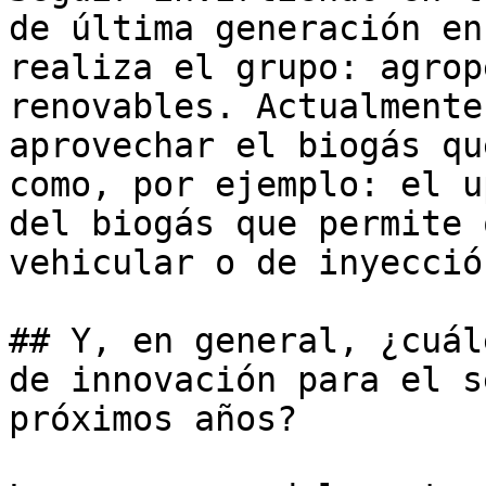
de última generación en
realiza el grupo: agrop
renovables. Actualmente
aprovechar el biogás qu
como, por ejemplo: el u
del biogás que permite 
vehicular o de inyecció
## Y, en general, ¿cuál
de innovación para el s
próximos años?
