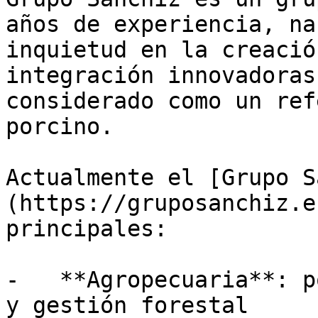
años de experiencia, na
inquietud en la creació
integración innovadoras
considerado como un ref
porcino.

Actualmente el [Grupo S
(https://gruposanchiz.e
principales:

-   **Agropecuaria**: p
y gestión forestal
