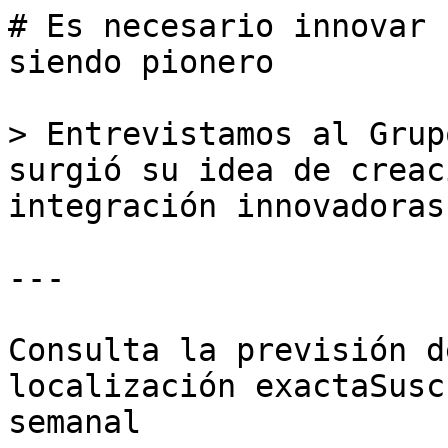
# Es necesario innovar 
siendo pionero

> Entrevistamos al Grup
surgió su idea de creac
integración innovadoras
---

Consulta la previsión d
localización exactaSusc
semanal
