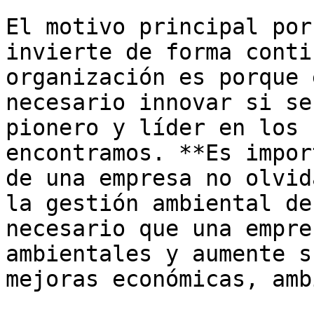
El motivo principal por
invierte de forma conti
organización es porque 
necesario innovar si se
pionero y líder en los 
encontramos. **Es impor
de una empresa no olvid
la gestión ambiental de
necesario que una empre
ambientales y aumente s
mejoras económicas, amb