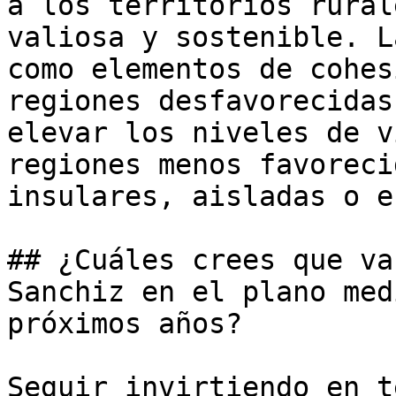
a los territorios rural
valiosa y sostenible. L
como elementos de cohes
regiones desfavorecidas
elevar los niveles de v
regiones menos favoreci
insulares, aisladas o e
## ¿Cuáles crees que va
Sanchiz en el plano med
próximos años?

Seguir invirtiendo en t