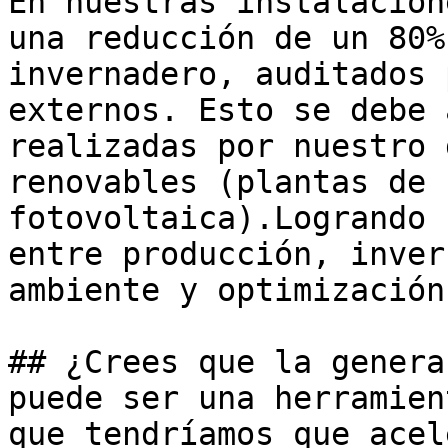
En nuestras instalacion
una reducción de un 80%
invernadero, auditados 
externos. Esto se debe 
realizadas por nuestro 
renovables (plantas de 
fotovoltaica).Logrando 
entre producción, inver
ambiente y optimización
## ¿Crees que la genera
puede ser una herramien
que tendríamos que acel