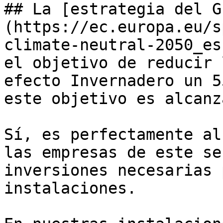
## La [estrategia del G
(https://ec.europa.eu/s
climate-neutral-2050_es
el objetivo de reducir 
efecto Invernadero un 5
este objetivo es alcanz
Sí, es perfectamente al
las empresas de este se
inversiones necesarias 
instalaciones.
