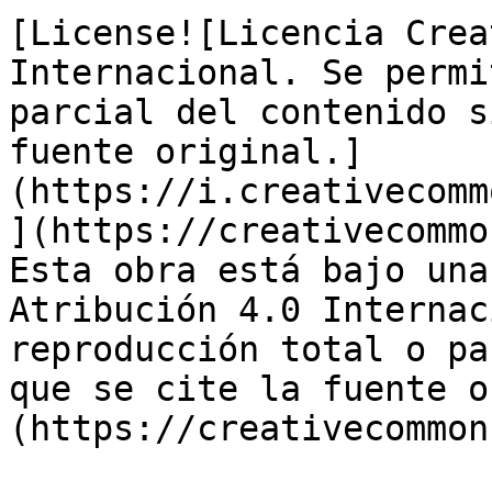
[License![Licencia Crea
Internacional. Se permi
parcial del contenido s
fuente original.]
(https://i.creativecomm
](https://creativecommo
Esta obra está bajo una
Atribución 4.0 Internac
reproducción total o pa
que se cite la fuente o
(https://creativecommon