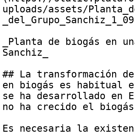
uploads/assets/Planta_d
_del_Grupo_Sanchiz_1_09
_Planta de biogás en un
Sanchiz_

## La transformación de
en biogás es habitual e
se ha desarrollado en E
no ha crecido el biogás
Es necesaria la existen