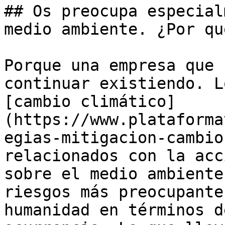
## Os preocupa especial
medio ambiente. ¿Por qué
Porque una empresa que 
continuar existiendo. L
[cambio climático]
(https://www.plataforma
egias-mitigacion-cambio
relacionados con la acc
sobre el medio ambiente
riesgos más preocupante
humanidad en términos d