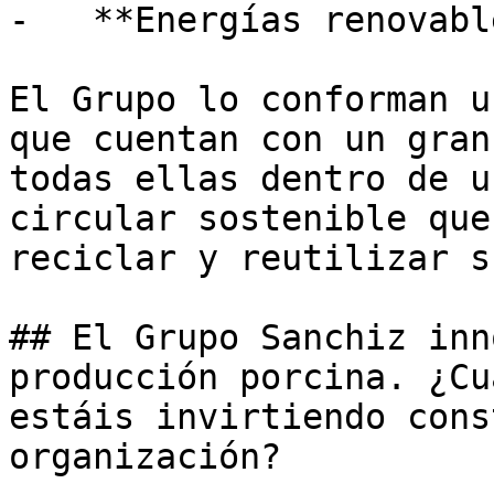
-   **Energías renovabl
El Grupo lo conforman u
que cuentan con un gran
todas ellas dentro de u
circular sostenible que
reciclar y reutilizar s
## El Grupo Sanchiz inn
producción porcina. ¿Cu
estáis invirtiendo cons
organización?
