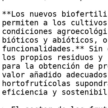
**Los nuevos biofertili
permiten a los cultivos
condiciones agroecológi
bióticos y abióticos, o
funcionalidades.** Sin 
los propios residuos y 
para la obtención de pr
valor añadido adecuados
hortofrutícolas supondr
eficiencia y sostenibil