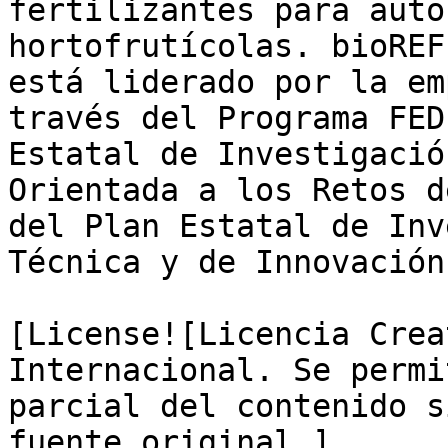
fertilizantes para auto
hortofrutícolas. bioREF
está liderado por la em
través del Programa FED
Estatal de Investigació
Orientada a los Retos d
del Plan Estatal de Inv
Técnica y de Innovación
[License![Licencia Crea
Internacional. Se permi
parcial del contenido s
fuente original.]