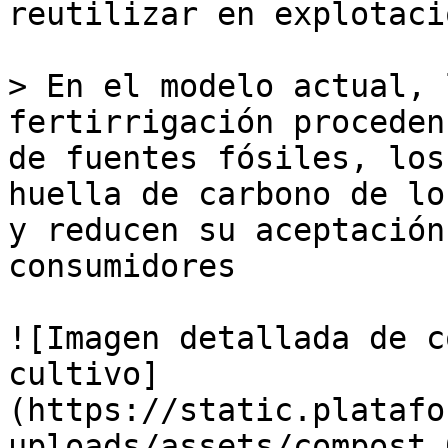
reutilizar en explotaci
> En el modelo actual, 
fertirrigación proceden
de fuentes fósiles, los
huella de carbono de lo
y reducen su aceptación
consumidores 

![Imagen detallada de c
cultivo]
(https://static.platafo
uploads/assets/compost_