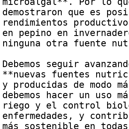
microalgal**. Por lo qu
demostraron que es posi
rendimientos productivo
en pepino en invernader
ninguna otra fuente nut
Debemos seguir avanzand
**nuevas fuentes nutric
y producidas de modo má
debemos hacer un uso má
riego y el control biol
enfermedades, y contrib
más sostenible en todas