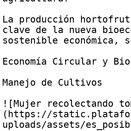
La producción hortofrut
clave de la nueva bioec
sostenible económica, s
Economía Circular y Bio
Manejo de Cultivos

![Mujer recolectando to
(https://static.platafo
uploads/assets/es_posib