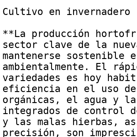
Cultivo en invernadero

**La producción hortofr
sector clave de la nuev
mantenerse sostenible e
ambientalmente. El rápi
variedades es hoy habit
eficiencia en el uso de
orgánicas, el agua y la
integrados de control d
y las malas hierbas, as
precisión, son impresci