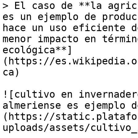
> El caso de **la agric
es un ejemplo de produc
hace un uso eficiente d
menor impacto en términ
ecológica**]
(https://es.wikipedia.o
ca)

![cultivo en invernader
almeriense es ejemplo d
(https://static.platafo
uploads/assets/cultivo_