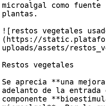
microalgal como fuente 
plantas. 

![restos vegetales usad
(https://static.platafo
uploads/assets/restos_v
Restos vegetales

Se aprecia **una mejora
adelanto de la entrada 
componente **bioestimul