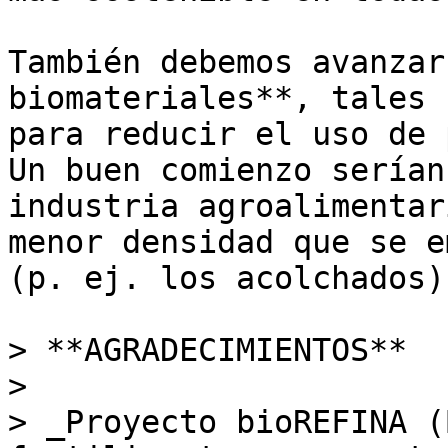
También debemos avanzar
biomateriales**, tales 
para reducir el uso de 
Un buen comienzo serían
industria agroalimentar
menor densidad que se e
(p. ej. los acolchados).
> **AGRADECIMIENTOS**

> 

> _Proyecto bioREFINA (