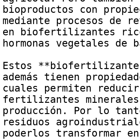
bioproductos con propie
mediante procesos de re
en biofertilizantes ric
hormonas vegetales de b
Estos **biofertilizante
además tienen propiedad
cuales permiten reducir
fertilizantes minerales
producción. Por lo tant
residuos agroindustrial
poderlos transformar en