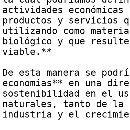
actividades económicas 
productos y servicios q
utilizando como materia
biológico y que resulte
viable.** 

De esta manera se podrí
economías** en una dire
sostenibilidad en el us
naturales, tanto de la 
industria y el crecimie