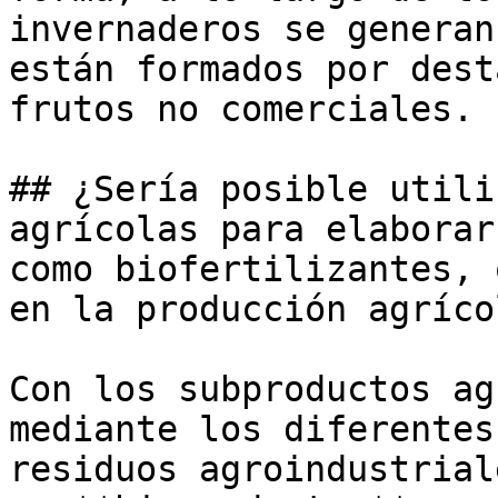
invernaderos se generan
están formados por dest
frutos no comerciales.

## ¿Sería posible utili
agrícolas para elaborar
como biofertilizantes, 
en la producción agrícol
Con los subproductos ag
mediante los diferentes
residuos agroindustrial