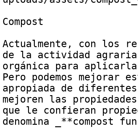
Compost

Actualmente, con los re
de la actividad agraria
orgánica para aplicarla
Pero podemos mejorar es
apropiada de diferentes
mejoren las propiedades
que le confieran propie
denomina _**compost fun