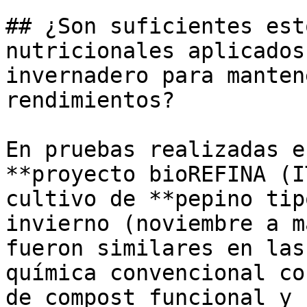
## ¿Son suficientes est
nutricionales aplicados
invernadero para manten
rendimientos?

En pruebas realizadas e
**proyecto bioREFINA (I
cultivo de **pepino tip
invierno (noviembre a m
fueron similares en las
química convencional co
de compost funcional y 