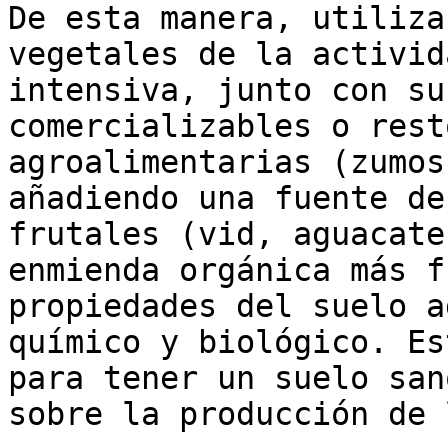
De esta manera, utiliza
vegetales de la activid
intensiva, junto con su
comercializables o rest
agroalimentarias (zumos
añadiendo una fuente de
frutales (vid, aguacate
enmienda orgánica más f
propiedades del suelo a
químico y biológico. Es
para tener un suelo san
sobre la producción de 