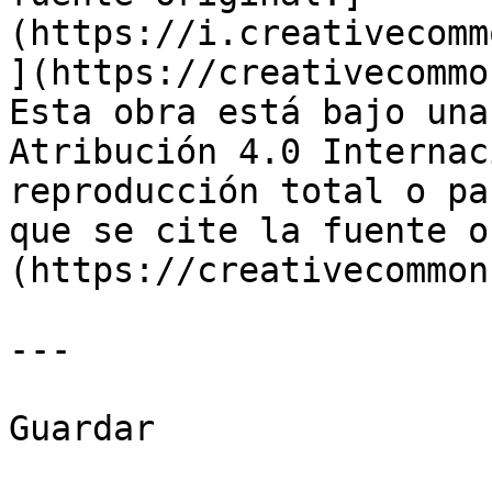
(https://i.creativecomm
](https://creativecommo
Esta obra está bajo una
Atribución 4.0 Internac
reproducción total o pa
que se cite la fuente o
(https://creativecommon
---

Guardar
