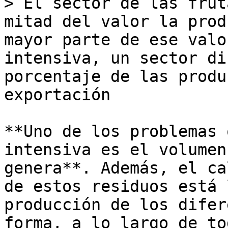
> El sector de las frut
mitad del valor la prod
mayor parte de ese valo
intensiva, un sector di
porcentaje de las produ
exportación

**Uno de los problemas 
intensiva es el volumen
genera**. Además, el ca
de estos residuos está 
producción de los difer
forma, a lo largo de to