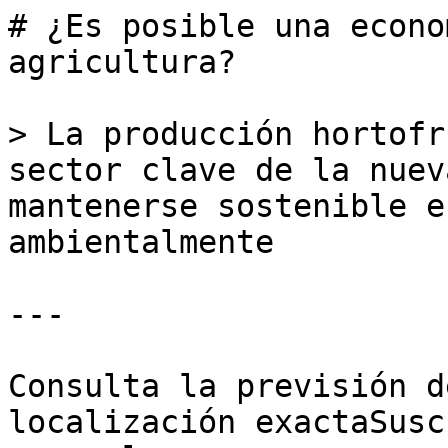
# ¿Es posible una econo
agricultura?

> La producción hortofr
sector clave de la nuev
mantenerse sostenible e
ambientalmente

---

Consulta la previsión d
localización exactaSusc