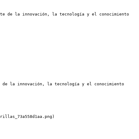
te de la innovación, la tecnología y el conocimiento 
 de la innovación, la tecnología y el conocimiento 
rillas_73a558d1aa.png)
