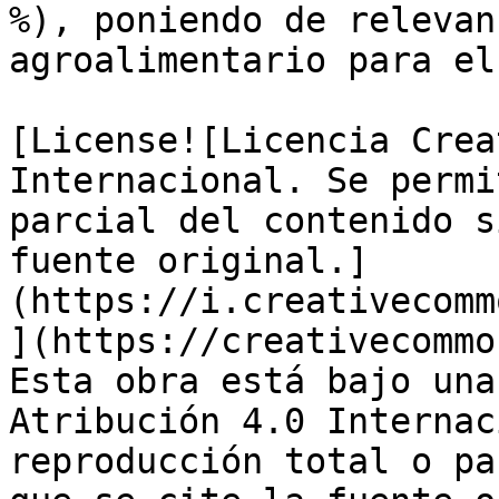
%), poniendo de relevan
agroalimentario para el
[License![Licencia Crea
Internacional. Se permi
parcial del contenido s
fuente original.]
(https://i.creativecomm
](https://creativecommo
Esta obra está bajo una
Atribución 4.0 Internac
reproducción total o pa