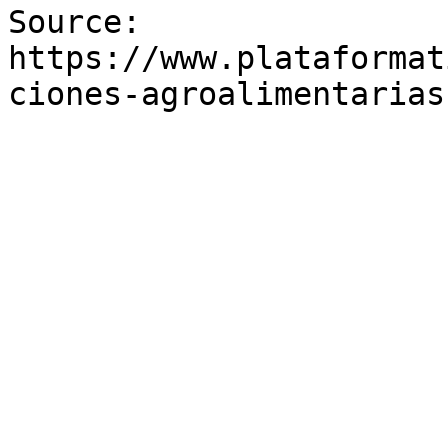
Source: 
https://www.plataformat