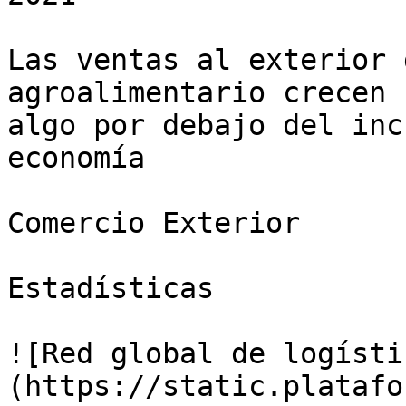
Las ventas al exterior 
agroalimentario crecen 
algo por debajo del inc
economía

Comercio Exterior

Estadísticas

![Red global de logísti
(https://static.platafo