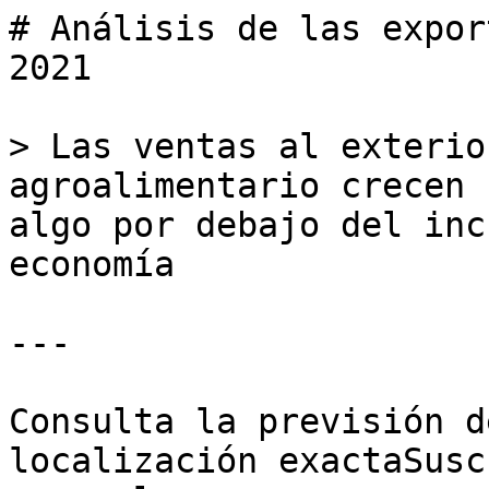
# Análisis de las expor
2021

> Las ventas al exterio
agroalimentario crecen 
algo por debajo del inc
economía

---

Consulta la previsión d
localización exactaSusc