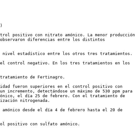
)

trol positivo con nitrato amónico. La menor producción 
observaron diferencias entre los distintos 
 nivel estadístico entre los otros tres tratamientos.

el control negativo. En los tres tratamientos en los 
tratamiento de Fertinagro.

idad fueron superiores en el control positivo con 
un incremento, detectándose un máximo de 530 ppm para 
ónico, el día 25 de febrero. Con el tratamiento de 
ización nitrogenada.

 amónico desde el día 4 de febrero hasta el 20 de 
ol positivo con sulfato amónico.
