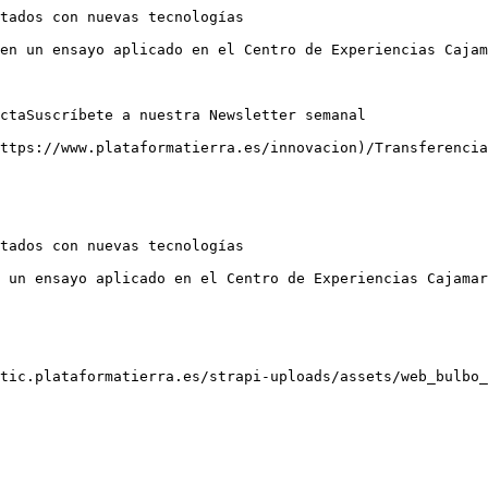
tados con nuevas tecnologías

en un ensayo aplicado en el Centro de Experiencias Cajam
ctaSuscríbete a nuestra Newsletter semanal

ttps://www.plataformatierra.es/innovacion)/Transferencia

tados con nuevas tecnologías

 un ensayo aplicado en el Centro de Experiencias Cajamar

tic.plataformatierra.es/strapi-uploads/assets/web_bulbo_