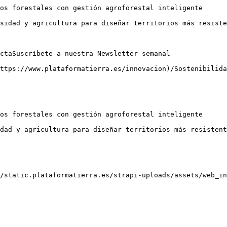
os forestales con gestión agroforestal inteligente

sidad y agricultura para diseñar territorios más resiste
ctaSuscríbete a nuestra Newsletter semanal

ttps://www.plataformatierra.es/innovacion)/Sostenibilida
os forestales con gestión agroforestal inteligente

dad y agricultura para diseñar territorios más resistent
/static.plataformatierra.es/strapi-uploads/assets/web_in