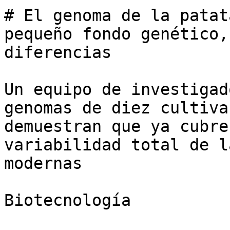
# El genoma de la patat
pequeño fondo genético,
diferencias

Un equipo de investigad
genomas de diez cultiva
demuestran que ya cubre
variabilidad total de l
modernas

Biotecnología
