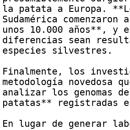
la patata a Europa. **L
Sudamérica comenzaron a
unos 10.000 años**, y e
diferencias sean result
especies silvestres.

Finalmente, los investi
metodología novedosa qu
analizar los genomas de
patatas** registradas e
En lugar de generar lab