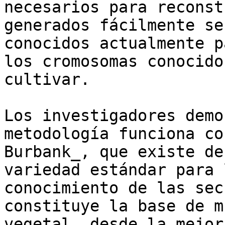
necesarios para reconst
generados fácilmente se
conocidos actualmente p
los cromosomas conocido
cultivar. 

Los investigadores demo
metodología funciona co
Burbank_, que existe de
variedad estándar para 
conocimiento de las sec
constituye la base de m
vegetal, desde la mejor