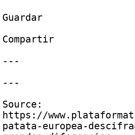
Guardar

Compartir

---

---

Source: 
https://www.plataformat
patata-europea-descifra