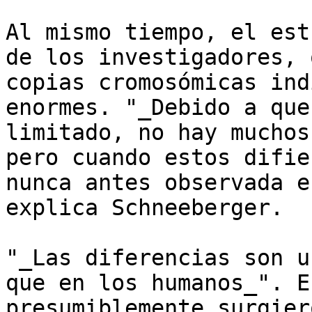
Al mismo tiempo, el est
de los investigadores, 
copias cromosómicas ind
enormes. "_Debido a que
limitado, no hay muchos
pero cuando estos difie
nunca antes observada e
explica Schneeberger.

"_Las diferencias son u
que en los humanos_". E
presumiblemente surgier