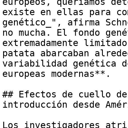
europeos, queríamos det
existe en ellas para co
genético_", afirma Schn
no mucha. El fondo gené
extremadamente limitado
patata abarcaban alrede
variabilidad genética d
europeas modernas**.

## Efectos de cuello de
introducción desde Amér
Los investigadores atri