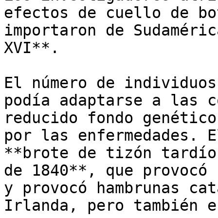
efectos de cuello de bo
importaron de Sudaméric
XVI**. 

El número de individuos
podía adaptarse a las c
reducido fondo genético
por las enfermedades. E
**brote de tizón tardío
de 1840**, que provocó 
y provocó hambrunas cat
Irlanda, pero también e