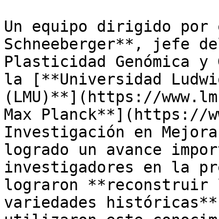
Un equipo dirigido por 
Schneeberger**, jefe de
Plasticidad Genómica y 
la [**Universidad Ludwi
(LMU)**](https://www.lm
Max Planck**](https://w
Investigación en Mejora
logrado un avance impor
investigadores en la pr
lograron **reconstruir 
variedades históricas**