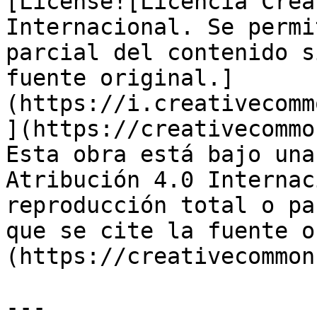
[License![Licencia Crea
Internacional. Se permi
parcial del contenido s
fuente original.]
(https://i.creativecomm
](https://creativecommo
Esta obra está bajo una
Atribución 4.0 Internac
reproducción total o pa
que se cite la fuente o
(https://creativecommon
---
