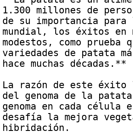
1.300 millones de perso
de su importancia para 
mundial, los éxitos en 
modestos, como prueba q
variedades de patata má
hace muchas décadas.** 

La razón de este éxito 
del genoma de la patata
genoma en cada célula e
desafía la mejora veget
hibridación.
