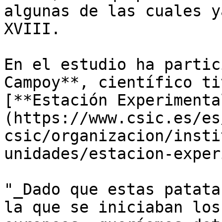
algunas de las cuales y
XVIII. 

En el estudio ha partic
Campoy**, científico ti
[**Estación Experimenta
(https://www.csic.es/es
csic/organizacion/insti
unidades/estacion-exper
"_Dado que estas patata
la que se iniciaban los