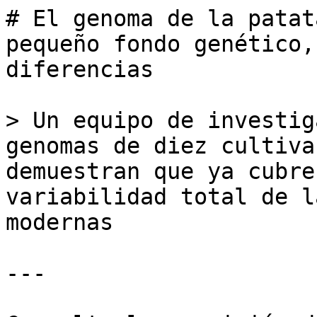
# El genoma de la patat
pequeño fondo genético,
diferencias

> Un equipo de investig
genomas de diez cultiva
demuestran que ya cubre
variabilidad total de l
modernas

---
