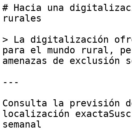
# Hacia una digitalizac
rurales

> La digitalización ofr
para el mundo rural, pe
amenazas de exclusión s
---

Consulta la previsión d
localización exactaSusc
semanal
