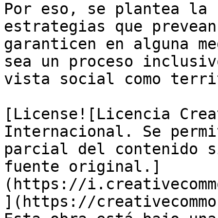
Por eso, se plantea la 
estrategias que prevean
garanticen en alguna me
sea un proceso inclusiv
vista social como terri
[License![Licencia Crea
Internacional. Se permi
parcial del contenido s
fuente original.]
(https://i.creativecomm
](https://creativecommo