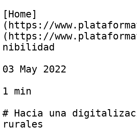
[Home]
(https://www.plataforma
(https://www.plataforma
nibilidad

03 May 2022

1 min

# Hacia una digitalizac
rurales
