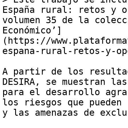
España rural: retos y o
volumen 35 de la colecc
Económico’]
(https://www.plataforma
espana-rural-retos-y-op
A partir de los resulta
DESIRA, se muestran las
para el desarrollo agra
los riesgos que pueden 
y las amenazas de exclu