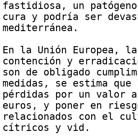
fastidiosa, un patógeno
cura y podría ser devas
mediterránea.

En la Unión Europea, la
contención y erradicaci
son de obligado cumplim
medidas, se estima que 
pérdidas por un valor a
euros, y poner en riesg
relacionados con el cul
cítricos y vid.
