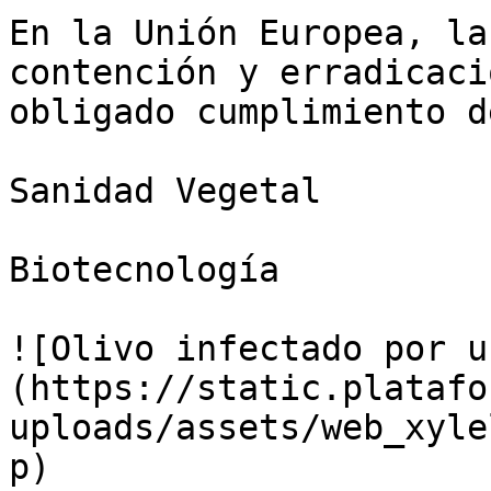
En la Unión Europea, la
contención y erradicaci
obligado cumplimiento d
Sanidad Vegetal

Biotecnología

![Olivo infectado por u
(https://static.platafo
uploads/assets/web_xyle
p)
