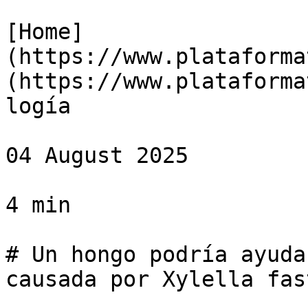
[Home]
(https://www.plataforma
(https://www.plataforma
logía

04 August 2025

4 min

# Un hongo podría ayuda
causada por Xylella fas