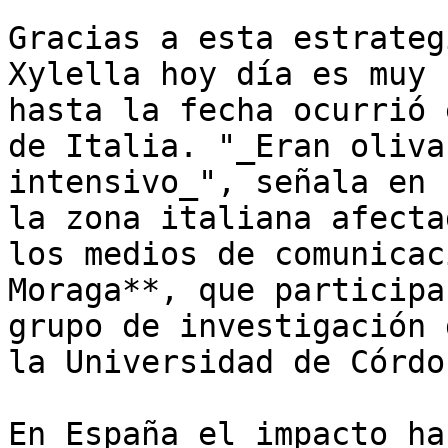
Gracias a esta estrateg
Xylella hoy día es muy 
hasta la fecha ocurrió 
de Italia. "_Eran oliva
intensivo_", señala en 
la zona italiana afecta
los medios de comunicac
Moraga**, que participa
grupo de investigación 
la Universidad de Córdob
En España el impacto ha