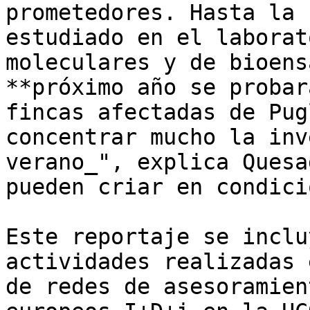
prometedores. Hasta la 
estudiado en el laborat
moleculares y de bioens
**próximo año se probar
fincas afectadas de Pug
concentrar mucho la inv
verano_", explica Quesa
pueden criar en condici
Este reportaje se inclu
actividades realizadas 
de redes de asesoramien