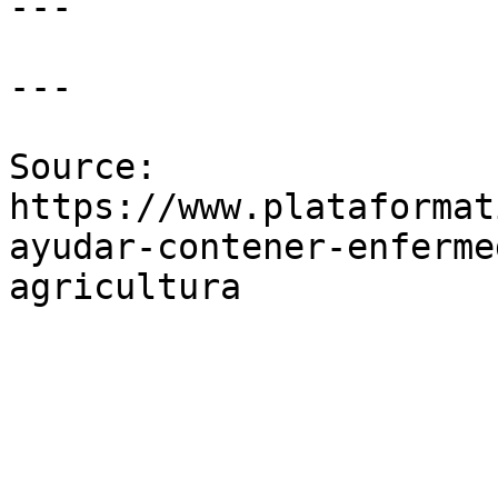
---

---

Source: 
https://www.plataformat
ayudar-contener-enferme