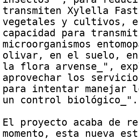
transmiten Xylella Fast
vegetales y cultivos, e
capacidad para transmit
microorganismos entomop
olivar, en el suelo, en
la flora arvense_", exp
aprovechar los servicio
para intentar manejar l
un control biológico_".

El proyecto acaba de re
momento, esta nueva est