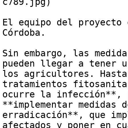
c789.jpg)

El equipo del proyecto 
Córdoba.

Sin embargo, las medida
pueden llegar a tener u
los agricultores. Hasta
tratamientos fitosanita
ocurre la infección**, 
**implementar medidas d
erradicación**, que imp
afectados y poner en cu