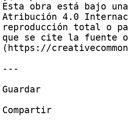
Esta obra está bajo una
Atribución 4.0 Internac
reproducción total o pa
que se cite la fuente o
(https://creativecommon
---

Guardar

Compartir
