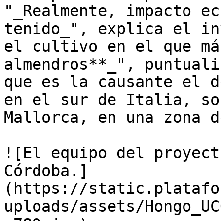
"_Realmente, impacto ec
tenido_", explica el in
el cultivo en el que má
almendros**_", puntuali
que es la causante el d
en el sur de Italia, so
Mallorca, en una zona d
![El equipo del proyect
Córdoba.]
(https://static.platafo
uploads/assets/Hongo_UC