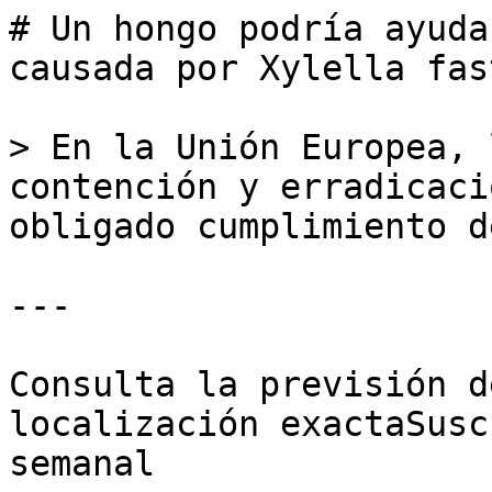
# Un hongo podría ayuda
causada por Xylella fas
> En la Unión Europea, 
contención y erradicaci
obligado cumplimiento d
---

Consulta la previsión d
localización exactaSusc
semanal
