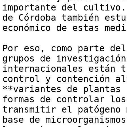
importante del cultivo.
de Córdoba también estu
económico de estas medi
Por eso, como parte del
grupos de investigación
internacionales están t
control y contención al
**variantes de plantas 
formas de controlar los
transmitir el patógeno 
base de microorganismos