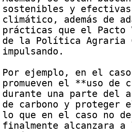
sostenibles y efectivas
climático, además de ad
prácticas que el Pacto 
de la Política Agraria 
impulsando.

Por ejemplo, en el caso
promueven el **uso de c
durante una parte del a
de carbono y proteger e
lo que en el caso no de
finalmente alcanzara a 