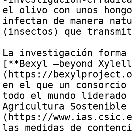
el olivo con unos hongo
infectan de manera natu
(insectos) que transmit
La investigación forma 
[**Bexyl –beyond Xylell
(https://bexylproject.o
en el que un consorcio 
todo el mundo liderado 
Agricultura Sostenible 
(https://www.ias.csic.e
las medidas de contenci