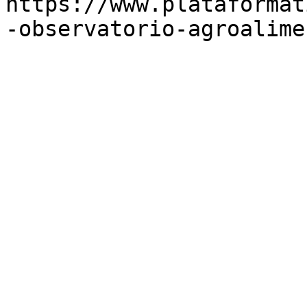
https://www.plataformat