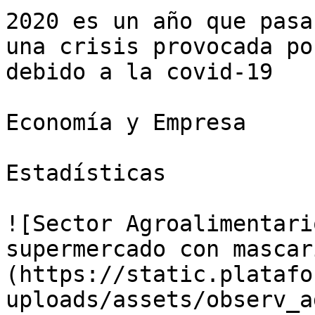
2020 es un año que pasa
una crisis provocada po
debido a la covid-19

Economía y Empresa

Estadísticas

![Sector Agroalimentari
supermercado con mascar
(https://static.platafo
uploads/assets/observ_a