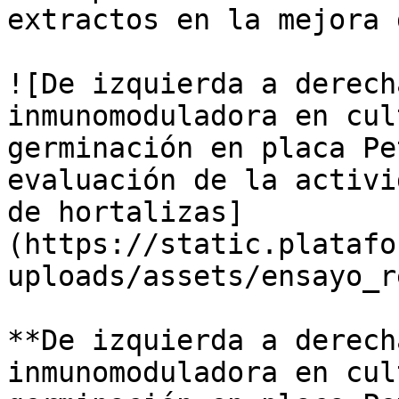
extractos en la mejora 
![De izquierda a derech
inmunomoduladora en cul
germinación en placa Pe
evaluación de la activi
de hortalizas]
(https://static.platafo
uploads/assets/ensayo_r
**De izquierda a derech
inmunomoduladora en cul