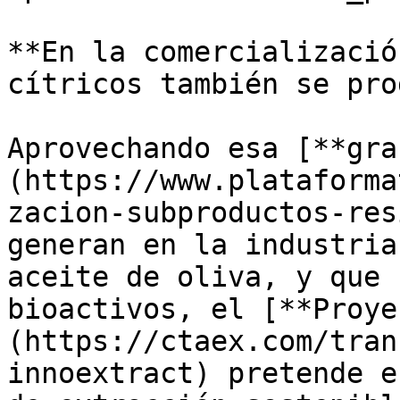
**En la comercializació
cítricos también se pro
Aprovechando esa [**gra
(https://www.plataforma
zacion-subproductos-res
generan en la industria
aceite de oliva, y que 
bioactivos, el [**Proye
(https://ctaex.com/tran
innoextract) pretende e