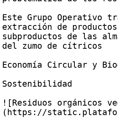
Este Grupo Operativo tr
extracción de productos
subproductos de las alm
del zumo de cítricos

Economía Circular y Bio
Sostenibilidad

![Residuos orgánicos ve
(https://static.platafo