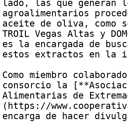
lado, las que generan l
agroalimentarios proced
aceite de oliva, como s
TROIL Vegas Altas y DOM
es la encargada de busc
estos extractos en la i
Como miembro colaborado
consorcio la [**Asociac
Alimentarias de Extrema
(https://www.cooperativ
encarga de hacer divulg