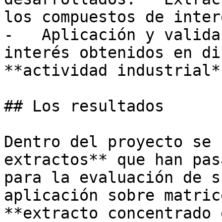
los compuestos de interé
-   Aplicación y valida
interés obtenidos en di
**actividad industrial**
## Los resultados 

Dentro del proyecto se 
extractos** que han pas
para la evaluación de s
aplicación sobre matric
**extracto concentrado 