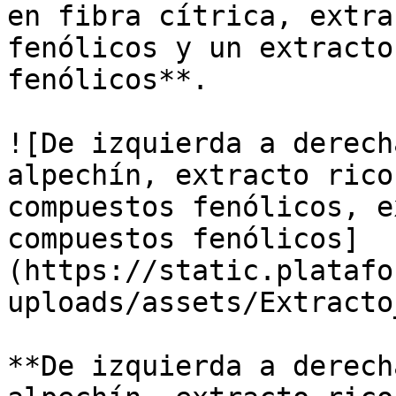
en fibra cítrica, extra
fenólicos y un extracto
fenólicos**.

![De izquierda a derech
alpechín, extracto rico
compuestos fenólicos, e
compuestos fenólicos]
(https://static.platafo
uploads/assets/Extracto
**De izquierda a derech