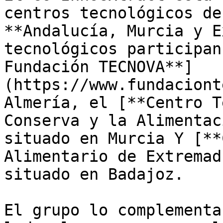
centros tecnológicos de
**Andalucía, Murcia y E
tecnológicos participan
Fundación TECNOVA**]
(https://www.fundaciont
Almería, el [**Centro T
Conserva y la Alimentac
situado en Murcia Y [**
Alimentario de Extremad
situado en Badajoz. 

El grupo lo complementa