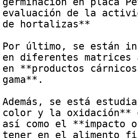
germinación en placa Pe
evaluación de la activi
de hortalizas**

Por último, se están in
en diferentes matrices 
en **productos cárnicos
gama**. 

Además, se está estudia
color y la oxidación** 
así como el **impacto o
tener en el alimento fi