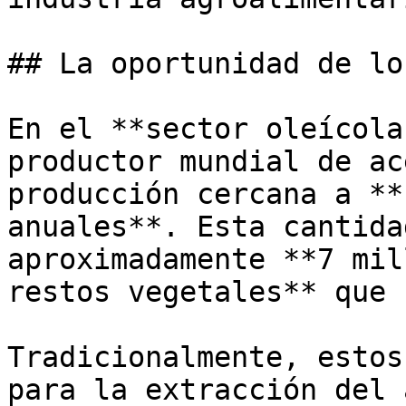
## La oportunidad de lo
En el **sector oleícola
productor mundial de ac
producción cercana a **
anuales**. Esta cantida
aproximadamente **7 mil
restos vegetales** que 
Tradicionalmente, estos
para la extracción del 