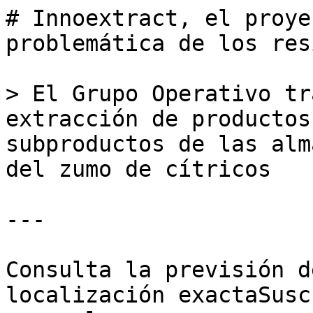
# Innoextract, el proye
problemática de los res
> El Grupo Operativo tr
extracción de productos
subproductos de las alm
del zumo de cítricos

---

Consulta la previsión d
localización exactaSusc