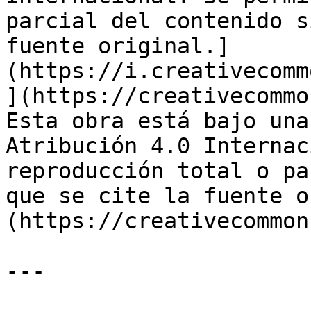
parcial del contenido s
fuente original.]
(https://i.creativecomm
](https://creativecommo
Esta obra está bajo una
Atribución 4.0 Internac
reproducción total o pa
que se cite la fuente o
(https://creativecommon
---
