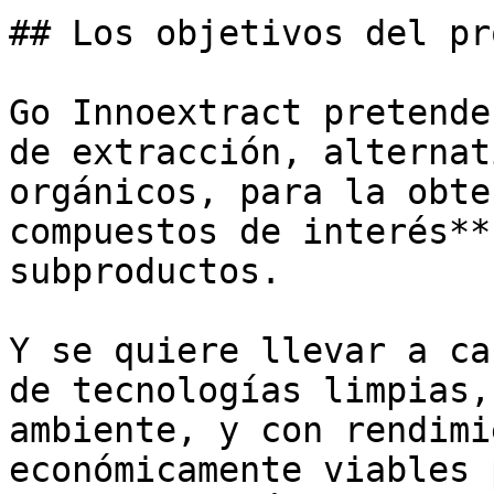
## Los objetivos del pr
Go Innoextract pretende
de extracción, alternat
orgánicos, para la obte
compuestos de interés**
subproductos. 

Y se quiere llevar a ca
de tecnologías limpias,
ambiente, y con rendimi
económicamente viables 