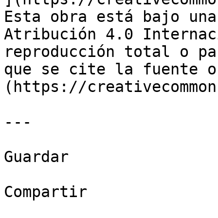
Esta obra está bajo una
Atribución 4.0 Internac
reproducción total o pa
que se cite la fuente o
(https://creativecommon
---

Guardar

Compartir
