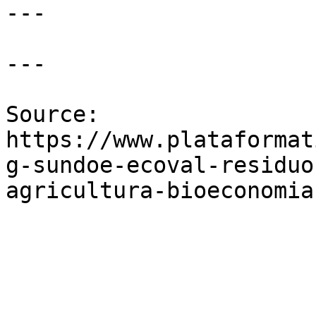
---

---

Source: 
https://www.plataformat
g-sundoe-ecoval-residuo