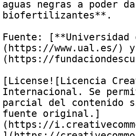
aguas negras a poder da
biofertilizantes**.

Fuente: [**Universidad 
(https://www.ual.es/) y
(https://fundaciondescu
[License![Licencia Crea
Internacional. Se permi
parcial del contenido s
fuente original.]
(https://i.creativecomm
](https://creativecommo