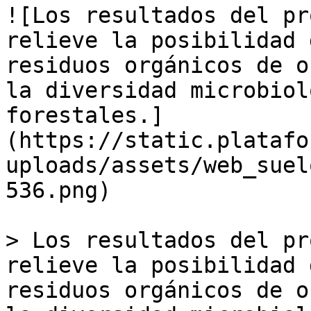
![Los resultados del pr
relieve la posibilidad 
residuos orgánicos de o
la diversidad microbiol
forestales.]
(https://static.platafo
uploads/assets/web_suel
536.png)

> Los resultados del pr
relieve la posibilidad 
residuos orgánicos de o