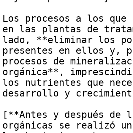
Los procesos a los que 
en las plantas de trata
lado, **eliminar los po
presentes en ellos y, p
procesos de mineralizac
orgánica**, imprescindi
los nutrientes que nece
desarrollo y crecimiento
[**Antes y después de l
orgánicas se realizó un