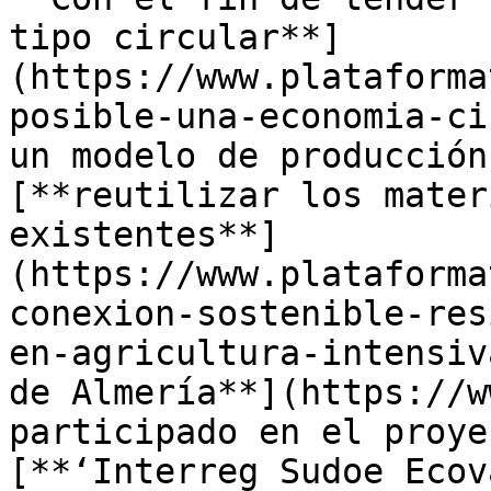
tipo circular**]
(https://www.plataforma
posible-una-economia-ci
un modelo de producción
[**reutilizar los mater
existentes**]
(https://www.plataforma
conexion-sostenible-res
en-agricultura-intensiv
de Almería**](https://w
participado en el proye
[**‘Interreg Sudoe Ecov