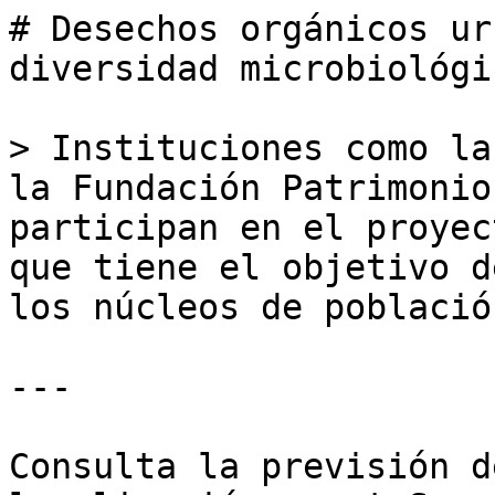
# Desechos orgánicos ur
diversidad microbiológi
> Instituciones como la
la Fundación Patrimonio
participan en el proyec
que tiene el objetivo d
los núcleos de población
---

Consulta la previsión d