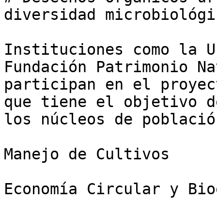
diversidad microbiológi
Instituciones como la U
Fundación Patrimonio Na
participan en el proyec
que tiene el objetivo d
los núcleos de población
Manejo de Cultivos

Economía Circular y Bio