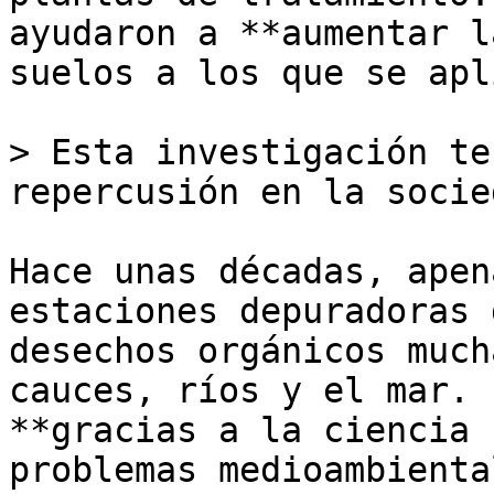
ayudaron a **aumentar l
suelos a los que se apl
> Esta investigación te
repercusión en la socied
Hace unas décadas, apen
estaciones depuradoras 
desechos orgánicos much
cauces, ríos y el mar. 
**gracias a la ciencia 
problemas medioambienta