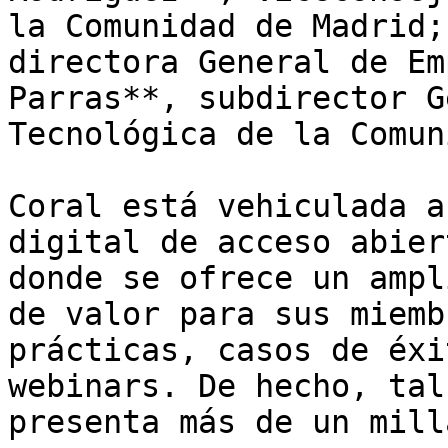
la Comunidad de Madrid;
directora General de Em
Parras**, subdirector G
Tecnológica de la Comun
Coral está vehiculada a
digital de acceso abier
donde se ofrece un ampl
de valor para sus miemb
prácticas, casos de éxi
webinars. De hecho, tal
presenta más de un mill