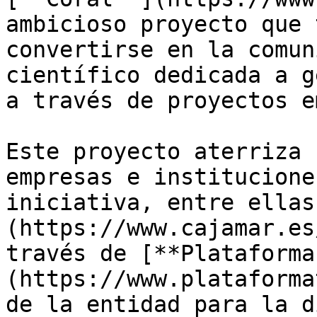
ambicioso proyecto que 
convertirse en la comun
científico dedicada a g
a través de proyectos e
Este proyecto aterriza 
empresas e institucione
iniciativa, entre ellas
(https://www.cajamar.es
través de [**Plataforma
(https://www.plataforma
de la entidad para la d