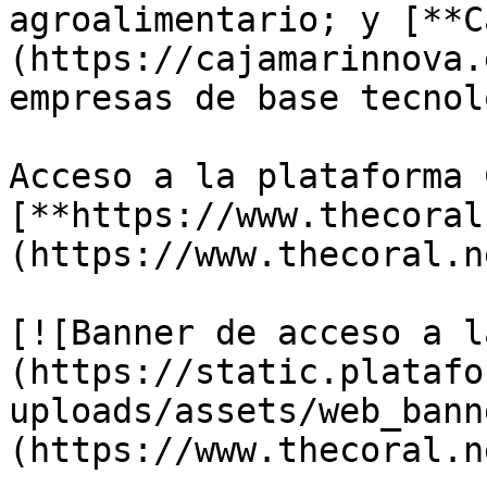
agroalimentario; y [**C
(https://cajamarinnova.
empresas de base tecnol
Acceso a la plataforma 
[**https://www.thecoral
(https://www.thecoral.n
[![Banner de acceso a l
(https://static.platafo
uploads/assets/web_bann
(https://www.thecoral.ne