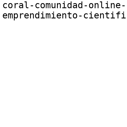
coral-comunidad-online-