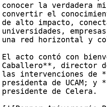
conocer la verdadera mi
convertir el conocimien
de alto impacto, conect
universidades, empresas
una red horizontal y co
El acto contó con bienv
Caballero**, director d
las intervenciones de *
presidenta de UCAM; y *
presidente de Celera.
