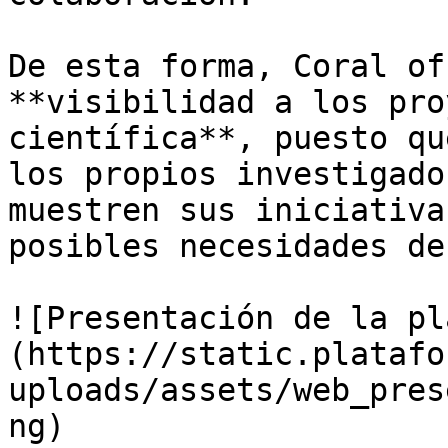
De esta forma, Coral of
**visibilidad a los pro
científica**, puesto qu
los propios investigado
muestren sus iniciativa
posibles necesidades de
![Presentación de la pl
(https://static.platafo
uploads/assets/web_pres
ng)
