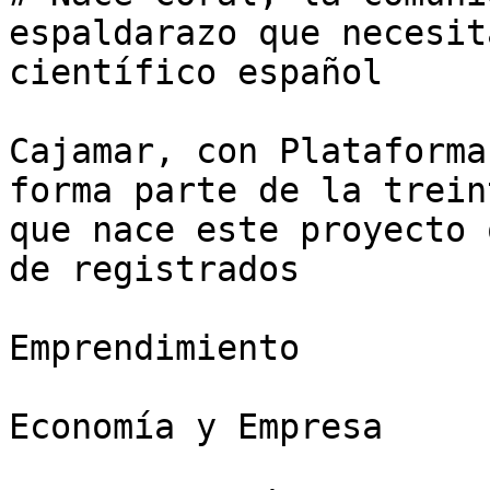
espaldarazo que necesit
científico español

Cajamar, con Plataforma
forma parte de la trein
que nace este proyecto 
de registrados

Emprendimiento

Economía y Empresa
