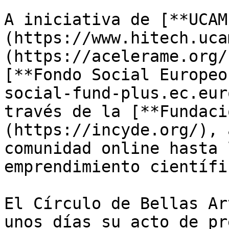
A iniciativa de [**UCAM
(https://www.hitech.uca
(https://acelerame.org/
[**Fondo Social Europeo
social-fund-plus.ec.eur
través de la [**Fundaci
(https://incyde.org/), 
comunidad online hasta 
emprendimiento científic
El Círculo de Bellas Ar
unos días su acto de pr