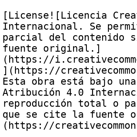
[License![Licencia Crea
Internacional. Se permi
parcial del contenido s
fuente original.]
(https://i.creativecomm
](https://creativecommo
Esta obra está bajo una
Atribución 4.0 Internac
reproducción total o pa
que se cite la fuente o
(https://creativecommon