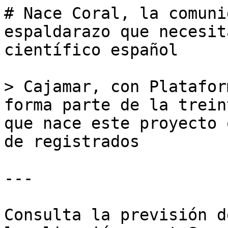
# Nace Coral, la comuni
espaldarazo que necesit
científico español

> Cajamar, con Platafor
forma parte de la trein
que nace este proyecto 
de registrados

---

Consulta la previsión d