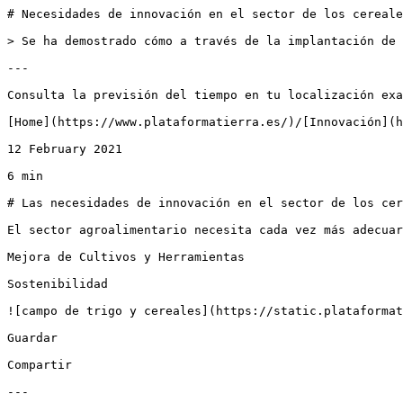
# Necesidades de innovación en el sector de los cereale
> Se ha demostrado cómo a través de la implantación de 
---

Consulta la previsión del tiempo en tu localización exa
[Home](https://www.plataformatierra.es/)/[Innovación](h
12 February 2021

6 min

# Las necesidades de innovación en el sector de los cer
El sector agroalimentario necesita cada vez más adecuar
Mejora de Cultivos y Herramientas

Sostenibilidad

![campo de trigo y cereales](https://static.plataformat
Guardar

Compartir

---
