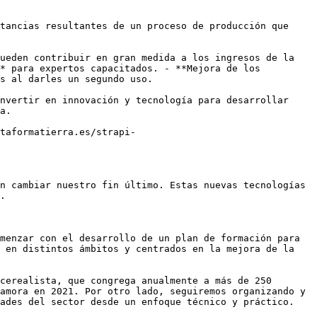
tancias resultantes de un proceso de producción que 
ueden contribuir en gran medida a los ingresos de la 
* para expertos capacitados. - **Mejora de los 
s al darles un segundo uso.

nvertir en innovación y tecnología para desarrollar 
a.

taformatierra.es/strapi-
n cambiar nuestro fin último. Estas nuevas tecnologías 
.

menzar con el desarrollo de un plan de formación para 
 en distintos ámbitos y centrados en la mejora de la 
cerealista, que congrega anualmente a más de 250 
amora en 2021. Por otro lado, seguiremos organizando y 
ades del sector desde un enfoque técnico y práctico.
