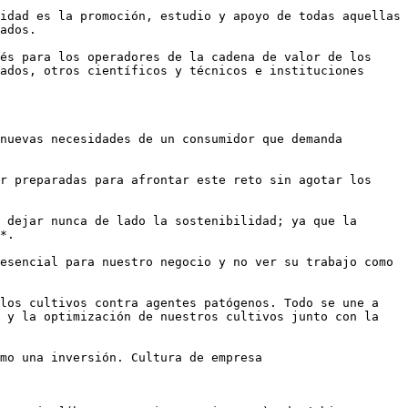
idad es la promoción, estudio y apoyo de todas aquellas 
ados.

és para los operadores de la cadena de valor de los 
ados, otros científicos y técnicos e instituciones 
nuevas necesidades de un consumidor que demanda 
r preparadas para afrontar este reto sin agotar los 
 dejar nunca de lado la sostenibilidad; ya que la 
*.

esencial para nuestro negocio y no ver su trabajo como 
los cultivos contra agentes patógenos. Todo se une a 
 y la optimización de nuestros cultivos junto con la 
mo una inversión. Cultura de empresa
