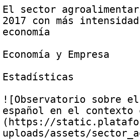
El sector agroalimentar
2017 con más intensidad
economía

Economía y Empresa

Estadísticas

![Observatorio sobre el
español en el contexto 
(https://static.platafo
uploads/assets/sector_a