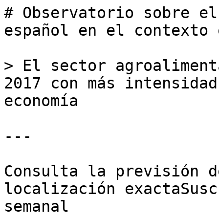
# Observatorio sobre el
español en el contexto 
> El sector agroaliment
2017 con más intensidad
economía

---

Consulta la previsión d
localización exactaSusc
semanal
