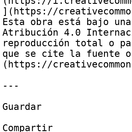
(https://i.creativecomm
](https://creativecommo
Esta obra está bajo una
Atribución 4.0 Internac
reproducción total o pa
que se cite la fuente o
(https://creativecommon
---

Guardar

Compartir
