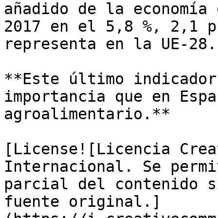
añadido de la economía 
2017 en el 5,8 %, 2,1 p
representa en la UE-28. 
**Este último indicador
importancia que en Espa
agroalimentario.**

[License![Licencia Crea
Internacional. Se permi
parcial del contenido s
fuente original.]