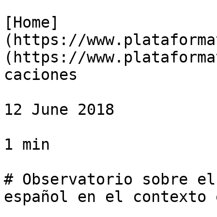
[Home]
(https://www.plataforma
(https://www.plataforma
caciones

12 June 2018

1 min

# Observatorio sobre el
español en el contexto 