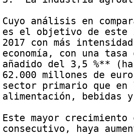
Cuyo análisis en compar
es el objetivo de este 
2017 con más intensidad
economía, con una tasa 
añadido del 3,5 %** (ha
62.000 millones de euro
sector primario que en 
alimentación, bebidas y
Este mayor crecimiento 
consecutivo, haya aumen