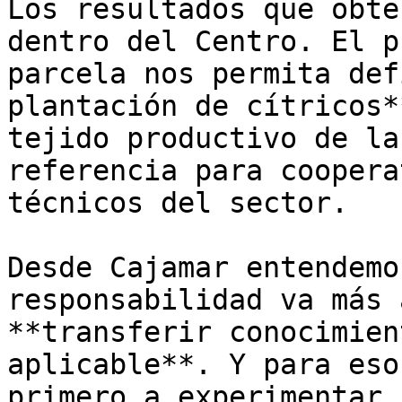
Los resultados que obte
dentro del Centro. El p
parcela nos permita def
plantación de cítricos*
tejido productivo de la
referencia para coopera
técnicos del sector.

Desde Cajamar entendemo
responsabilidad va más 
**transferir conocimien
aplicable**. Y para eso
primero a experimentar.
