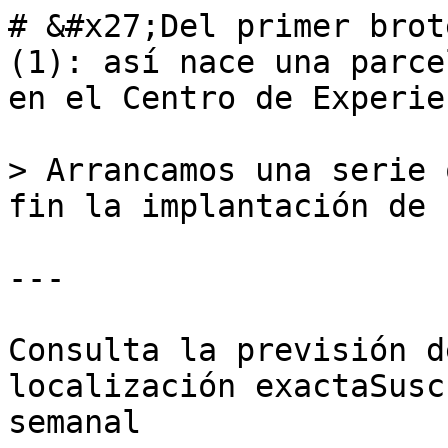
# &#x27;Del primer brot
(1): así nace una parce
en el Centro de Experie
> Arrancamos una serie 
fin la implantación de 
---

Consulta la previsión d
localización exactaSusc
semanal
