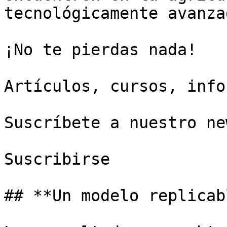
tecnológicamente avanza
¡No te pierdas nada!

Artículos, cursos, info
Suscríbete a nuestro ne
Suscribirse

## **Un modelo replicab