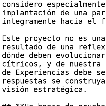
considero especialmente
implantación de una par
íntegramente hacia el f
Este proyecto no es una
resultado de una reflex
dónde deben evolucionar
cítricos, y de nuestra 
de Experiencias debe se
respuestas se construya
visión estratégica.
