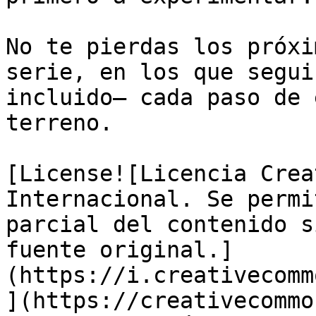
No te pierdas los próxi
serie, en los que segui
incluido— cada paso de 
terreno.

[License![Licencia Crea
Internacional. Se permi
parcial del contenido s
fuente original.]
(https://i.creativecomm
](https://creativecommo