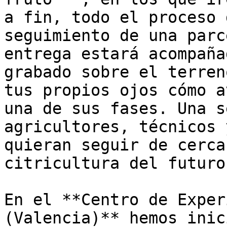
a fin, todo el proceso 
seguimiento de una parc
entrega estará acompaña
grabado sobre el terren
tus propios ojos cómo a
una de sus fases. Una s
agricultores, técnicos 
quieran seguir de cerca
citricultura del futuro.
En el **Centro de Exper
(Valencia)** hemos inic