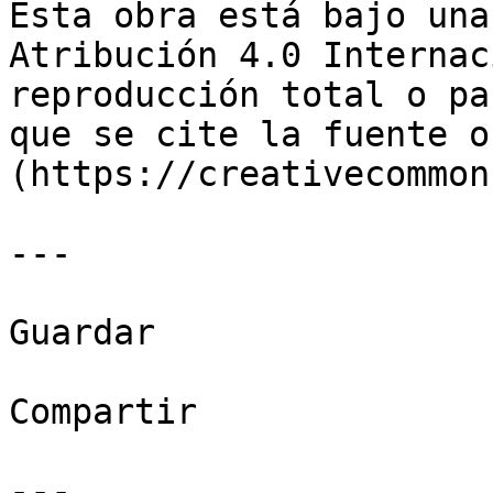
Esta obra está bajo una
Atribución 4.0 Internac
reproducción total o pa
que se cite la fuente o
(https://creativecommon
---

Guardar

Compartir

---
