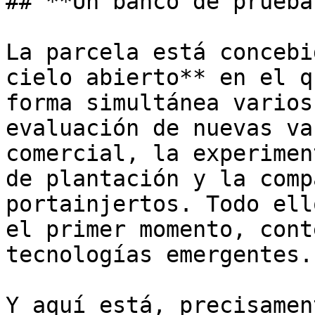
## **Un banco de prueba
La parcela está concebi
cielo abierto** en el q
forma simultánea varios
evaluación de nuevas va
comercial, la experimen
de plantación y la comp
portainjertos. Todo ell
el primer momento, cont
tecnologías emergentes.

Y aquí está, precisamen