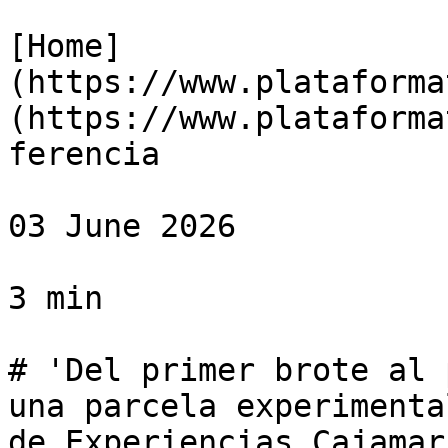
[Home]
(https://www.plataforma
(https://www.plataforma
ferencia

03 June 2026

3 min

# 'Del primer brote al 
una parcela experimenta
de Experiencias Cajamar
