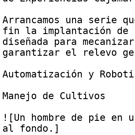
Arrancamos una serie qu
fin la implantación de 
diseñada para mecanizar
garantizar el relevo ge
Automatización y Roboti
Manejo de Cultivos

![Un hombre de pie en u
al fondo.]