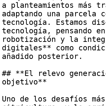
a planteamientos más tr
adaptando una parcela c
tecnología. Estamos dis
tecnología, pensando en
robotización y la integ
digitales** como condic
añadido posterior.

## **El relevo generaci
objetivo**

Uno de los desafíos más