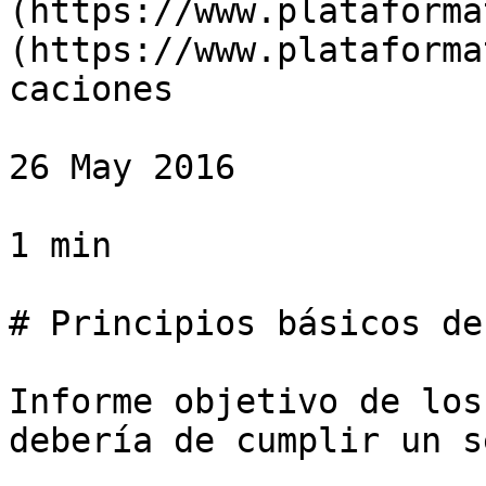
(https://www.plataforma
(https://www.plataforma
caciones

26 May 2016

1 min

# Principios básicos de
Informe objetivo de los
debería de cumplir un s