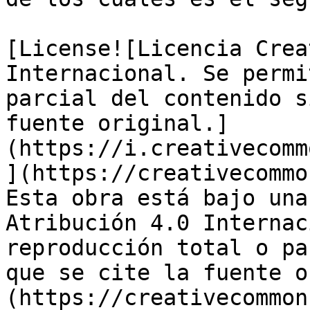
[License![Licencia Crea
Internacional. Se permi
parcial del contenido s
fuente original.]
(https://i.creativecomm
](https://creativecommo
Esta obra está bajo una
Atribución 4.0 Internac
reproducción total o pa
que se cite la fuente o
(https://creativecommon