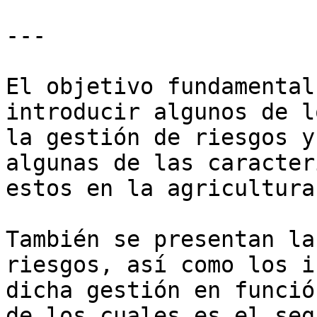
---

El objetivo fundamental
introducir algunos de l
la gestión de riesgos y
algunas de las caracter
estos en la agricultura.
También se presentan la
riesgos, así como los i
dicha gestión en funció
de los cuales es el segu