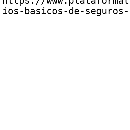
https://www.plataformat