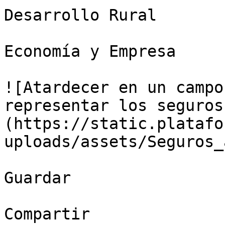
Desarrollo Rural

Economía y Empresa

![Atardecer en un campo
representar los seguros
(https://static.platafo
uploads/assets/Seguros_
Guardar

Compartir
