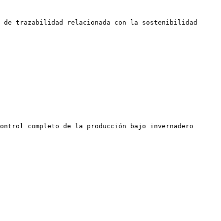
 de trazabilidad relacionada con la sostenibilidad

ontrol completo de la producción bajo invernadero
