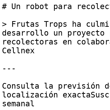
# Un robot para recolec
> Frutas Trops ha culmi
desarrollo un proyecto 
recolectoras en colabor
Cellnex

---

Consulta la previsión d
localización exactaSusc
semanal
