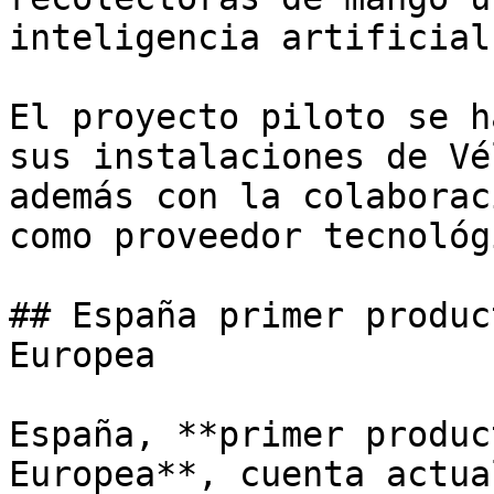
inteligencia artificial.
El proyecto piloto se h
sus instalaciones de Vé
además con la colaborac
como proveedor tecnológi
## España primer produc
Europea

España, **primer produc
Europea**, cuenta actua