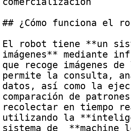
comercialización

## ¿Cómo funciona el ro
El robot tiene **un sis
imágenes** mediante inf
que recoge imágenes de 
permite la consulta, an
datos, así como la ejec
comparación de patrones
recolectar en tiempo re
utilizando la **intelig
sistema de _**machine l