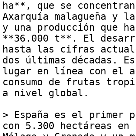
ha**, que se concentran
Axarquía malagueña y la
y una producción que ha
**36.000 t**. El desarr
hasta las cifras actual
dos últimas décadas. Es
lugar en línea con el a
consumo de frutas tropi
a nivel global.

> España es el primer p
con 5.300 hectáreas en 