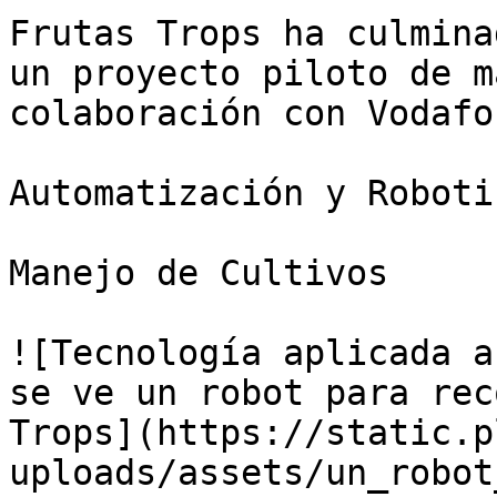
Frutas Trops ha culmina
un proyecto piloto de m
colaboración con Vodafo
Automatización y Roboti
Manejo de Cultivos

![Tecnología aplicada a
se ve un robot para rec
Trops](https://static.p
uploads/assets/un_robot