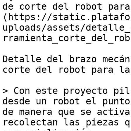
de corte del robot para
(https://static.platafo
uploads/assets/detalle_
rramienta_corte_del_rob
Detalle del brazo mecán
corte del robot para la
> Con este proyecto pil
desde un robot el punto
de manera que se activa
recolectan las piezas q