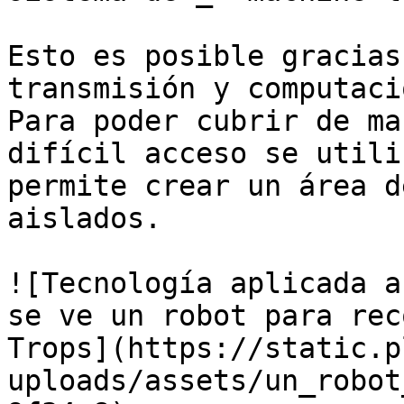
Esto es posible gracias
transmisión y computaci
Para poder cubrir de ma
difícil acceso se utili
permite crear un área d
aislados.

![Tecnología aplicada a
se ve un robot para rec
Trops](https://static.p
uploads/assets/un_robot