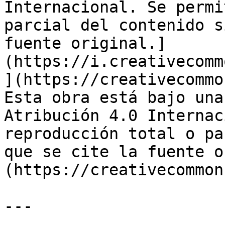
Internacional. Se permi
parcial del contenido s
fuente original.]
(https://i.creativecomm
](https://creativecommo
Esta obra está bajo una
Atribución 4.0 Internac
reproducción total o pa
que se cite la fuente o
(https://creativecommon
---
