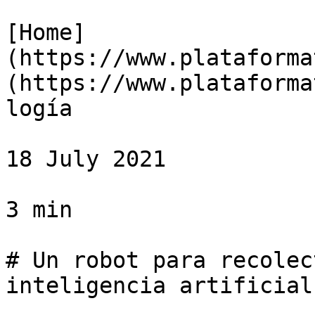
[Home]
(https://www.plataforma
(https://www.plataforma
logía

18 July 2021

3 min

# Un robot para recolec
inteligencia artificial