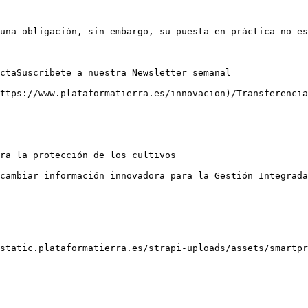
una obligación, sin embargo, su puesta en práctica no es
ctaSuscríbete a nuestra Newsletter semanal

ttps://www.plataformatierra.es/innovacion)/Transferencia

ra la protección de los cultivos

cambiar información innovadora para la Gestión Integrada
static.plataformatierra.es/strapi-uploads/assets/smartpr