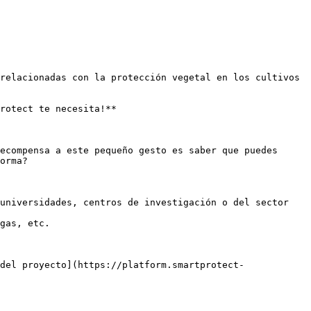
relacionadas con la protección vegetal en los cultivos 
rotect te necesita!**

ecompensa a este pequeño gesto es saber que puedes 
orma?

universidades, centros de investigación o del sector 
gas, etc.

del proyecto](https://platform.smartprotect-