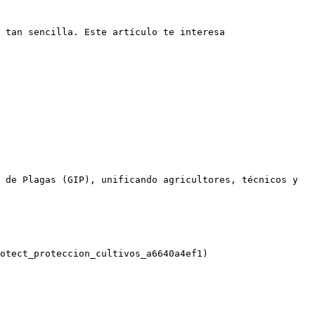
 tan sencilla. Este artículo te interesa

 de Plagas (GIP), unificando agricultores, técnicos y 
otect_proteccion_cultivos_a6640a4ef1)
