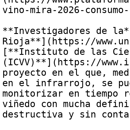
vino-mira-2026-consumo-
**Investigadores de la*
Rioja**](https://www.un
[**Instituto de las Cie
(ICVV)**](https://www.i
proyecto en el que, med
en el infrarrojo, se pu
monitorizar en tiempo r
viñedo con mucha defini
destructiva y sin conta