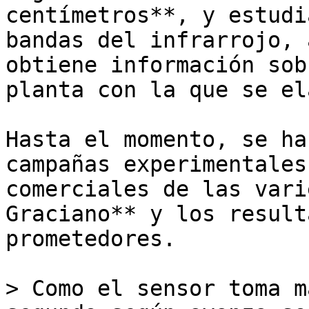
centímetros**, y estudi
bandas del infrarrojo, 
obtiene información sob
planta con la que se el
Hasta el momento, se ha
campañas experimentales
comerciales de las vari
Graciano** y los result
prometedores.

> Como el sensor toma m