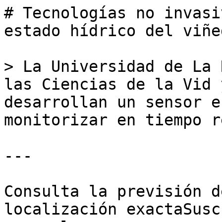
# Tecnologías no invasi
estado hídrico del viñed
> La Universidad de La 
las Ciencias de la Vid 
desarrollan un sensor e
monitorizar en tiempo r
---

Consulta la previsión d
localización exactaSusc