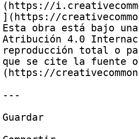
(https://i.creativecomm
](https://creativecommo
Esta obra está bajo una
Atribución 4.0 Internac
reproducción total o pa
que se cite la fuente o
(https://creativecommon
---

Guardar
