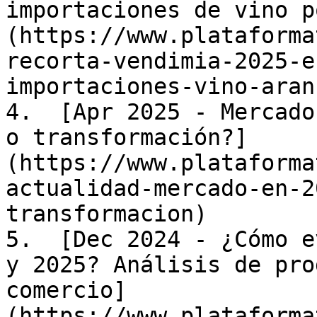
importaciones de vino p
(https://www.plataforma
recorta-vendimia-2025-e
importaciones-vino-aran
4.  [Apr 2025 - Mercado
o transformación?]
(https://www.plataforma
actualidad-mercado-en-2
transformacion)

5.  [Dec 2024 - ¿Cómo e
y 2025? Análisis de pro
comercio]
(https://www.plataforma