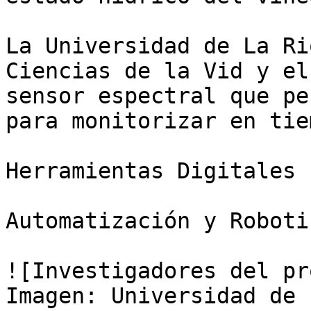
La Universidad de La Ri
Ciencias de la Vid y el
sensor espectral que pe
para monitorizar en tie
Herramientas Digitales

Automatización y Roboti
![Investigadores del pr
Imagen: Universidad de 