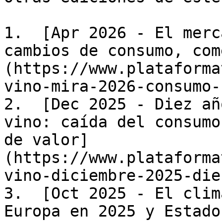
1.  [Apr 2026 - El merc
cambios de consumo, com
(https://www.plataforma
vino-mira-2026-consumo-
2.  [Dec 2025 - Diez añ
vino: caída del consumo
de valor]
(https://www.plataforma
vino-diciembre-2025-die
3.  [Oct 2025 - El clim
Europa en 2025 y Estado