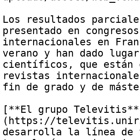
Los resultados parciale
presentado en congresos
internacionales en Fran
verano y han dado lugar
científicos, que están 
revistas internacionale
fin de grado y de máster
[**El grupo Televitis**
(https://televitis.unir
desarrolla la línea de 