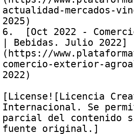
actualidad-mercados-vin
2025)

6.  [Oct 2022 - Comerci
| Bebidas. Julio 2022]
(https://www.plataforma
comercio-exterior-agroa
2022)

[License![Licencia Crea
Internacional. Se permi
parcial del contenido s
fuente original.]