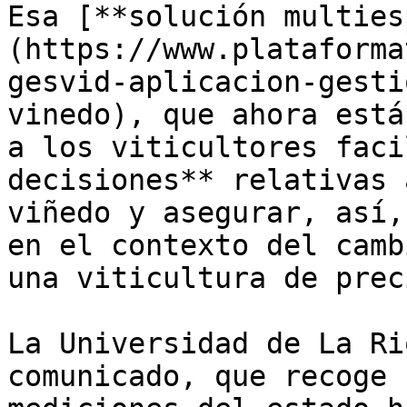
Esa [**solución multies
(https://www.plataforma
gesvid-aplicacion-gesti
vinedo), que ahora está
a los viticultores faci
decisiones** relativas 
viñedo y asegurar, así,
en el contexto del camb
una viticultura de prec
La Universidad de La Ri
comunicado, que recoge 