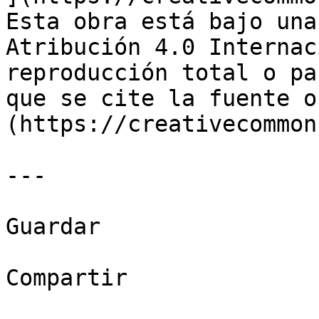
Esta obra está bajo una
Atribución 4.0 Internac
reproducción total o pa
que se cite la fuente o
(https://creativecommon
---

Guardar

Compartir
