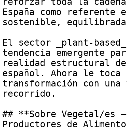
reforzar toda la cadena
España como referente e
sostenible, equilibrada
El sector _plant-based_
tendencia emergente par
realidad estructural de
español. Ahora le toca 
transformación con una 
recorrido.

## **Sobre Vegetal/es —
Productores de Alimento