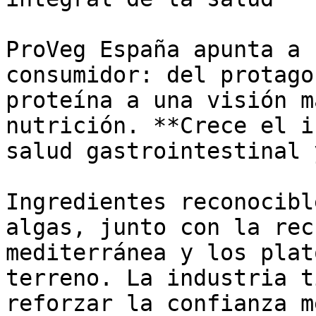
ProVeg España apunta a 
consumidor: del protago
proteína a una visión m
nutrición. **Crece el i
salud gastrointestinal 
Ingredientes reconocibl
algas, junto con la rec
mediterránea y los plat
terreno. La industria t
reforzar la confianza m