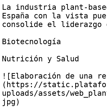
La industria plant-base
España con la vista pue
consolide el liderazgo 
Biotecnología

Nutrición y Salud

![Elaboración de una re
(https://static.platafo
uploads/assets/web_plan
jpg)
