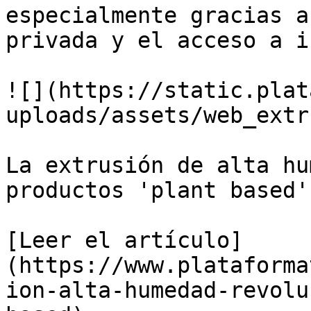
especialmente gracias a
privada y el acceso a i
![](https://static.plat
uploads/assets/web_extr
La extrusión de alta hu
productos 'plant based'

[Leer el artículo]
(https://www.plataforma
ion-alta-humedad-revolu