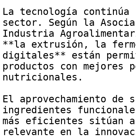
La tecnología continúa 
sector. Según la Asocia
Industria Agroalimentar
**la extrusión, la ferm
digitales** están permi
productos con mejores p
nutricionales.

El aprovechamiento de s
ingredientes funcionale
más eficientes sitúan a
relevante en la innovac