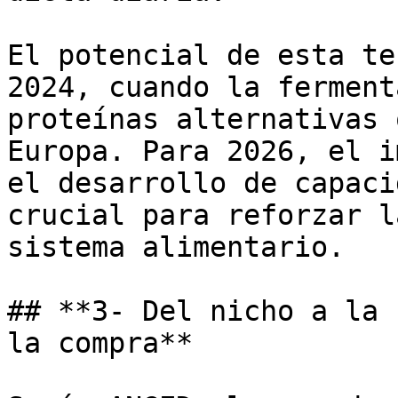
El potencial de esta te
2024, cuando la ferment
proteínas alternativas 
Europa. Para 2026, el i
el desarrollo de capaci
crucial para reforzar l
sistema alimentario.

## **3- Del nicho a la 
la compra**
