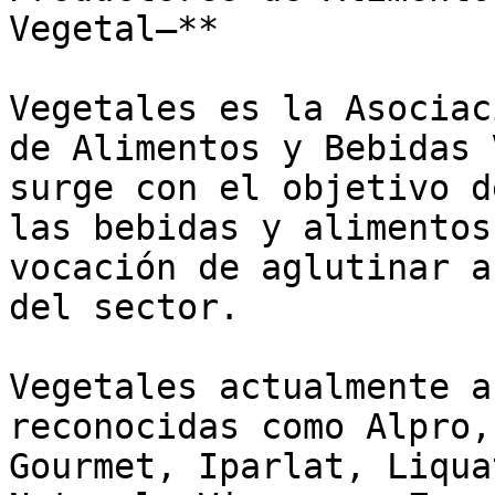
Vegetal—**

Vegetales es la Asociac
de Alimentos y Bebidas 
surge con el objetivo d
las bebidas y alimentos
vocación de aglutinar a
del sector. 

Vegetales actualmente a
reconocidas como Alpro,
Gourmet, Iparlat, Liqua