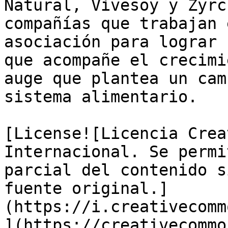
Natural, Vivesoy y Zyrc
compañías que trabajan 
asociación para lograr 
que acompañe el crecimi
auge que plantea un cam
sistema alimentario. 

[License![Licencia Crea
Internacional. Se permi
parcial del contenido s
fuente original.]
(https://i.creativecomm
](https://creativecommo