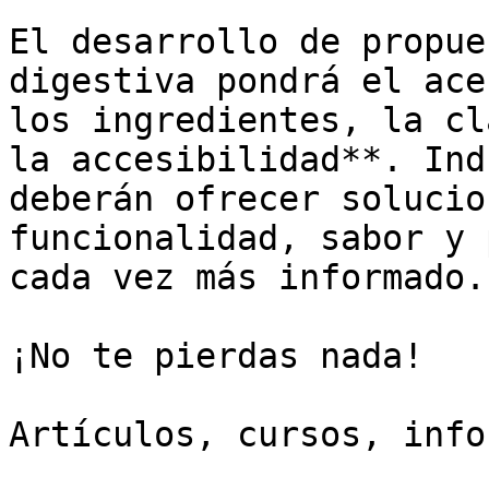
El desarrollo de propue
digestiva pondrá el ace
los ingredientes, la cl
la accesibilidad**. Ind
deberán ofrecer solucio
funcionalidad, sabor y 
cada vez más informado.

¡No te pierdas nada!

Artículos, cursos, info