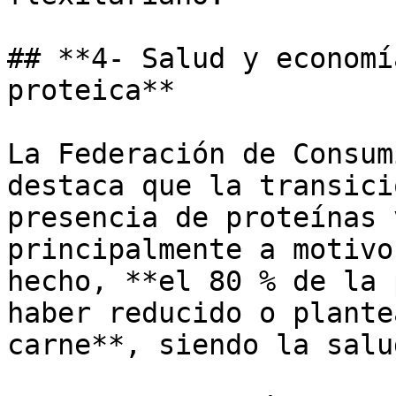
## **4- Salud y economí
proteica**

La Federación de Consum
destaca que la transici
presencia de proteínas 
principalmente a motivo
hecho, **el 80 % de la 
haber reducido o plante
carne**, siendo la salu