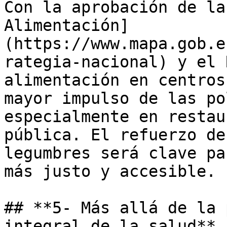
Con la aprobación de la
Alimentación]
(https://www.mapa.gob.e
rategia-nacional) y el 
alimentación en centros
mayor impulso de las po
especialmente en restau
pública. El refuerzo de
legumbres será clave pa
más justo y accesible.

## **5- Más allá de la 
integral de la salud**
