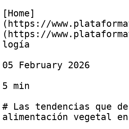
[Home]
(https://www.plataforma
(https://www.plataforma
logía

05 February 2026

5 min

# Las tendencias que de
alimentación vegetal en