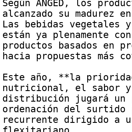
Según ANGED, los produc
alcanzado su madurez en
Las bebidas vegetales y
están ya plenamente con
productos basados en pr
hacia propuestas más co
Este año, **la priorida
nutricional, el sabor y
distribución jugará un 
ordenación del surtido 
recurrente dirigido a u
flexitariano.
