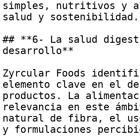
simples, nutritivos y a
salud y sostenibilidad.

## **6- La salud digest
desarrollo**

Zyrcular Foods identifi
elemento clave en el de
productos. La alimentac
relevancia en este ámbi
natural de fibra, el us
y formulaciones percibi