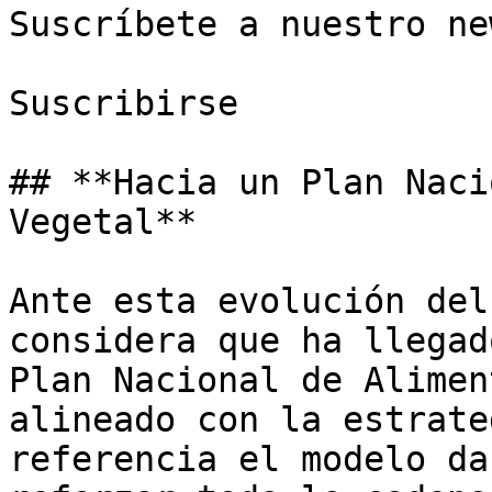
Suscríbete a nuestro ne
Suscribirse

## **Hacia un Plan Naci
Vegetal**

Ante esta evolución del
considera que ha llegad
Plan Nacional de Alimen
alineado con la estrate
referencia el modelo da