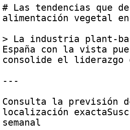
# Las tendencias que de
alimentación vegetal en
> La industria plant-ba
España con la vista pue
consolide el liderazgo 
---

Consulta la previsión d
localización exactaSusc
semanal
