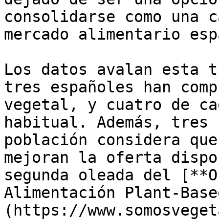
consolidarse como una c
mercado alimentario esp
Los datos avalan esta t
tres españoles han comp
vegetal, y cuatro de ca
habitual. Además, tres 
población considera que
mejoran la oferta dispo
segunda oleada del [**O
Alimentación Plant-Base
(https://www.somosveget