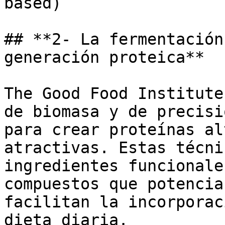
based)

## **2- La fermentación
generación proteica**

The Good Food Institute
de biomasa y de precisi
para crear proteínas al
atractivas. Estas técni
ingredientes funcionale
compuestos que potencia
facilitan la incorporac
dieta diaria.
