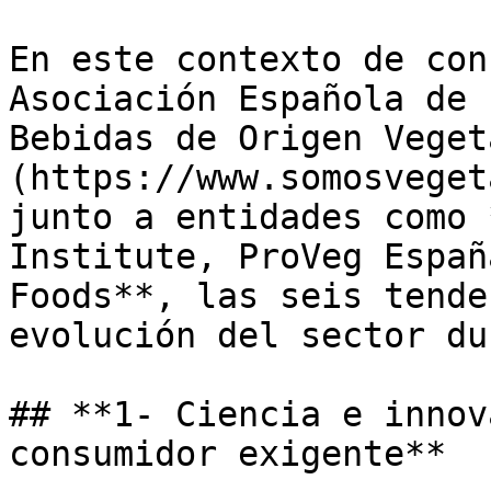
En este contexto de con
Asociación Española de 
Bebidas de Origen Veget
(https://www.somosveget
junto a entidades como 
Institute, ProVeg Españ
Foods**, las seis tende
evolución del sector du
## **1- Ciencia e innov
consumidor exigente**
