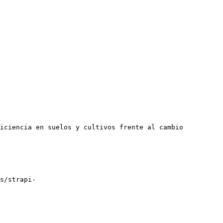
iciencia en suelos y cultivos frente al cambio 
s/strapi-