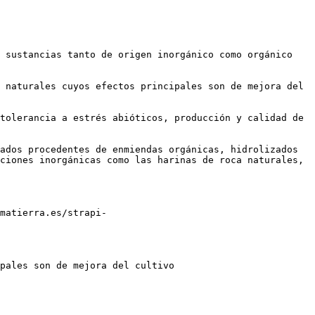
 sustancias tanto de origen inorgánico como orgánico 
 naturales cuyos efectos principales son de mejora del 
tolerancia a estrés abióticos, producción y calidad de 
ados procedentes de enmiendas orgánicas, hidrolizados 
ciones inorgánicas como las harinas de roca naturales, 
matierra.es/strapi-
pales son de mejora del cultivo
