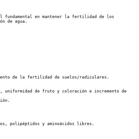
l fundamental en mantener la fertilidad de los 
ón de agua.

 

ento de la fertilidad de suelos/radiculares.

, uniformidad de fruto y coloración e incremento de 
ión.

os, polipéptidos y aminoácidos libres. 
