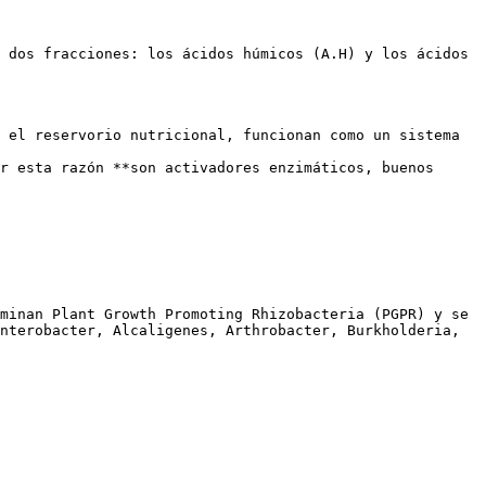
 dos fracciones: los ácidos húmicos (A.H) y los ácidos 
 el reservorio nutricional, funcionan como un sistema 
r esta razón **son activadores enzimáticos, buenos 
minan Plant Growth Promoting Rhizobacteria (PGPR) y se 
nterobacter, Alcaligenes, Arthrobacter, Burkholderia, 