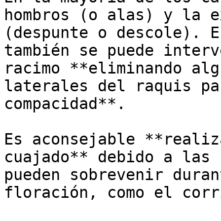
hombros (o alas) y la e
(despunte o descole). E
también se puede interv
racimo **eliminando alg
laterales del raquis pa
compacidad**. 

Es aconsejable **realiz
cuajado** debido a las 
pueden sobrevenir duran
floración, como el corr