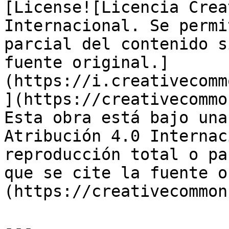
[License![Licencia Crea
Internacional. Se permi
parcial del contenido s
fuente original.]
(https://i.creativecomm
](https://creativecommo
Esta obra está bajo una
Atribución 4.0 Internac
reproducción total o pa
que se cite la fuente o
(https://creativecommon
---
