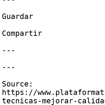
Guardar

Compartir

---

---

Source: 
https://www.plataformat
tecnicas-mejorar-calida