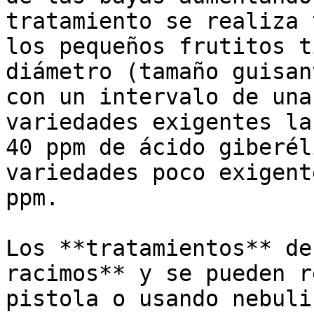
tratamiento se realiza 
los pequeños frutitos t
diámetro (tamaño guisan
con un intervalo de una
variedades exigentes la
40 ppm de ácido giberél
variedades poco exigent
ppm. 

Los **tratamientos** de
racimos** y se pueden r
pistola o usando nebuli