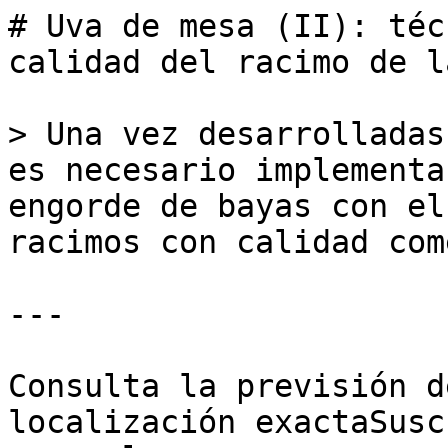
# Uva de mesa (II): téc
calidad del racimo de l
> Una vez desarrolladas
es necesario implementa
engorde de bayas con el
racimos con calidad com
---

Consulta la previsión d
localización exactaSusc