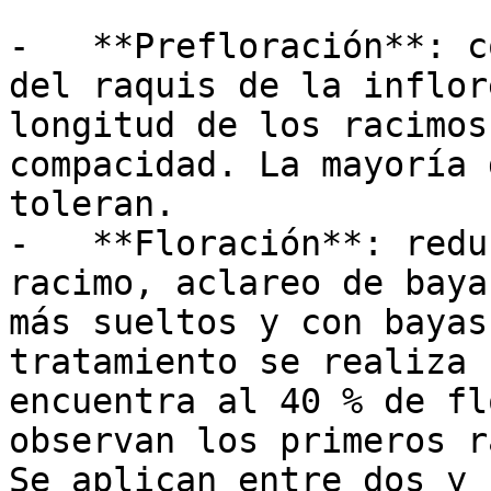
-   **Prefloración**: c
del raquis de la inflor
longitud de los racimos
compacidad. La mayoría 
toleran.

-   **Floración**: redu
racimo, aclareo de baya
más sueltos y con bayas
tratamiento se realiza 
encuentra al 40 % de fl
observan los primeros r
Se aplican entre dos y 