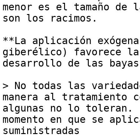
menor es el tamaño de l
son los racimos.

**La aplicación exógena
giberélico) favorece la
desarrollo de las bayas.
> No todas las variedad
manera al tratamiento c
algunas no lo toleran. 
momento en que se aplic
suministradas
