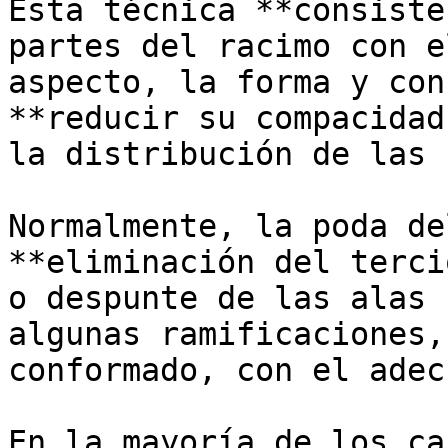
Esta técnica **consiste
partes del racimo con e
aspecto, la forma y con
**reducir su compacidad
la distribución de las 
Normalmente, la poda de
**eliminación del terci
o despunte de las alas 
algunas ramificaciones,
conformado, con el adec
En la mayoría de los ca