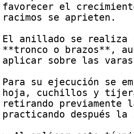
favorecer el crecimient
racimos se aprieten.

El anillado se realiza 
**tronco o brazos**, au
aplicar sobre las varas
Para su ejecución se em
hoja, cuchillos y tijer
retirando previamente l
practicando después la 