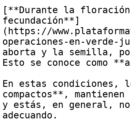
[**Durante la floración
fecundación**]
(https://www.plataforma
operaciones-en-verde-ju
aborta y la semilla, po
Esto se conoce como **a
En estas condiciones, l
compactos**, mantienen 
y estás, en general, no
adecuando. 
