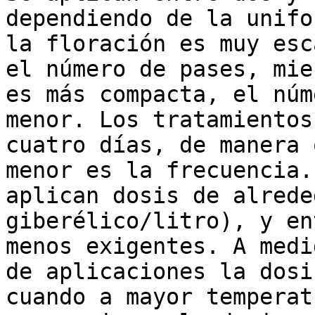
dependiendo de la unifo
la floración es muy esc
el número de pases, mie
es más compacta, el núm
menor. Los tratamientos
cuatro días, de manera 
menor es la frecuencia.
aplican dosis de alrede
giberélico/litro), y en
menos exigentes. A medi
de aplicaciones la dosi
cuando a mayor temperat