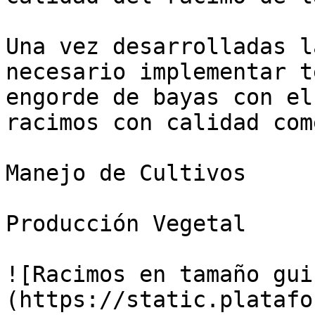
Una vez desarrolladas l
necesario implementar t
engorde de bayas con el
racimos con calidad com
Manejo de Cultivos

Producción Vegetal

![Racimos en tamaño gui
(https://static.platafo