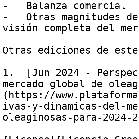
-   Balanza comercial 

-   Otras magnitudes de
visión completa del mer
Otras ediciones de este
1.  [Jun 2024 - Perspec
mercado global de oleag
(https://www.plataforma
ivas-y-dinamicas-del-me
oleaginosas-para-2024-20