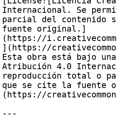
[License![Licencia Crea
Internacional. Se permi
parcial del contenido s
fuente original.]
(https://i.creativecomm
](https://creativecommo
Esta obra está bajo una
Atribución 4.0 Internac
reproducción total o pa
que se cite la fuente o
(https://creativecommon
---
