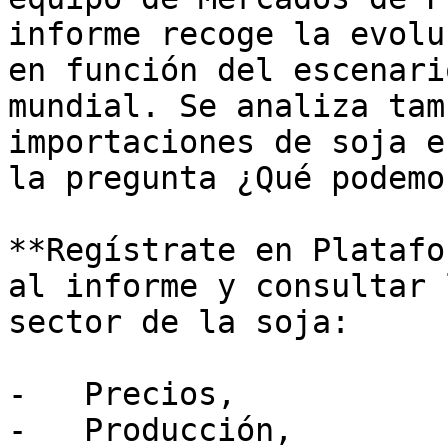
informe recoge la evolu
en función del escenari
mundial. Se analiza tam
importaciones de soja e
la pregunta ¿Qué podemo
**Regístrate en Platafo
al informe y consultar 
sector de la soja: 

-   Precios, 

-   Producción, 
