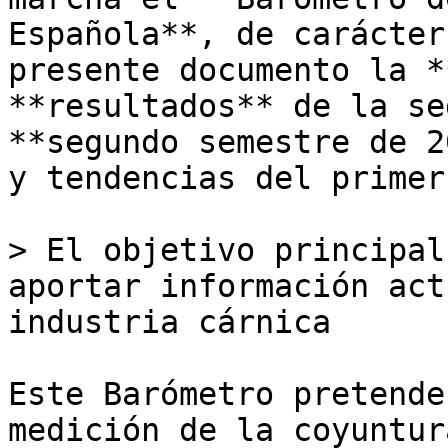
Española**, de carácter
presente documento la *
**resultados** de la se
**segundo semestre de 2
y tendencias del primer
> El objetivo principal
aportar información act
industria cárnica

Este Barómetro pretende
medición de la coyuntur