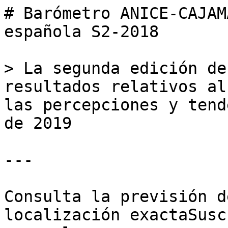
# Barómetro ANICE-CAJAM
española S2-2018

> La segunda edición de
resultados relativos al
las percepciones y tend
de 2019

---

Consulta la previsión d
localización exactaSusc