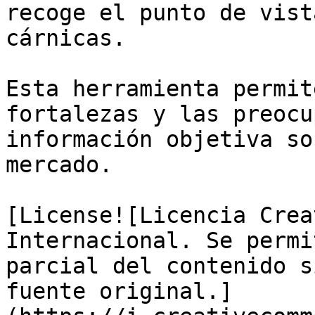
recoge el punto de vist
cárnicas. 

Esta herramienta permit
fortalezas y las preocu
información objetiva so
mercado. 

[License![Licencia Crea
Internacional. Se permi
parcial del contenido s
fuente original.]