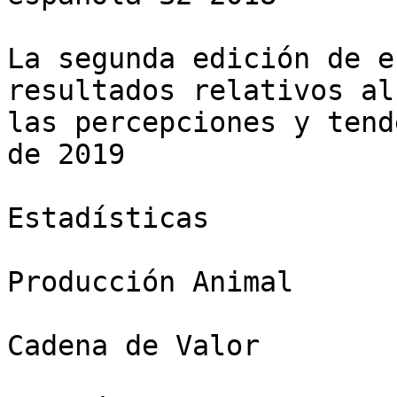
La segunda edición de e
resultados relativos al
las percepciones y tend
de 2019

Estadísticas

Producción Animal

Cadena de Valor
