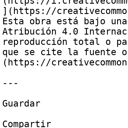
(https://i.creativecomm
](https://creativecommo
Esta obra está bajo una
Atribución 4.0 Internac
reproducción total o pa
que se cite la fuente o
(https://creativecommon
---

Guardar

Compartir
