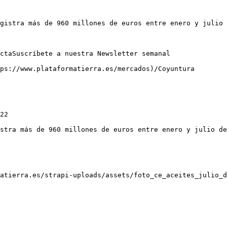
gistra más de 960 millones de euros entre enero y julio 
ctaSuscríbete a nuestra Newsletter semanal

ps://www.plataformatierra.es/mercados)/Coyuntura

22

stra más de 960 millones de euros entre enero y julio de
atierra.es/strapi-uploads/assets/foto_ce_aceites_julio_d