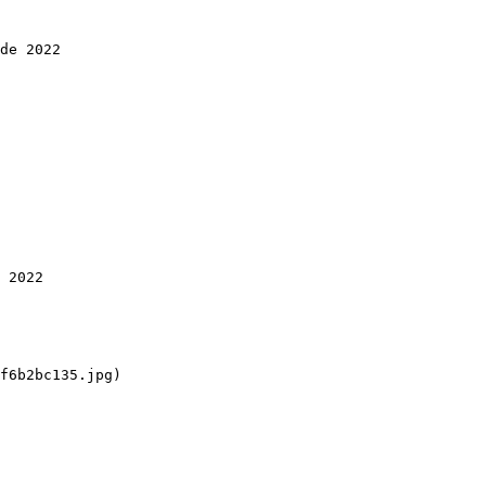
de 2022

 2022

f6b2bc135.jpg)
