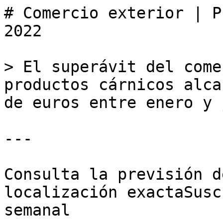
# Comercio exterior | P
2022

> El superávit del come
productos cárnicos alca
de euros entre enero y 
---

Consulta la previsión d
localización exactaSusc
semanal
