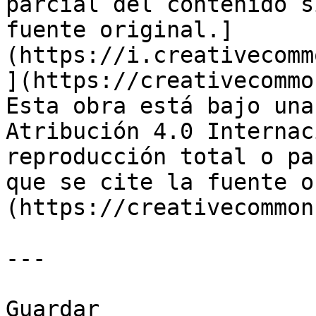
parcial del contenido s
fuente original.]
(https://i.creativecomm
](https://creativecommo
Esta obra está bajo una
Atribución 4.0 Internac
reproducción total o pa
que se cite la fuente o
(https://creativecommon
---

Guardar
