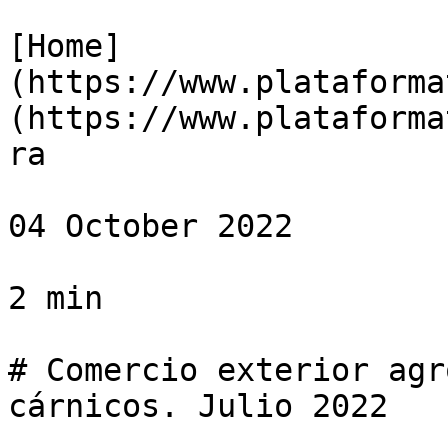
[Home]
(https://www.plataforma
(https://www.plataforma
ra

04 October 2022

2 min

# Comercio exterior agr
cárnicos. Julio 2022
