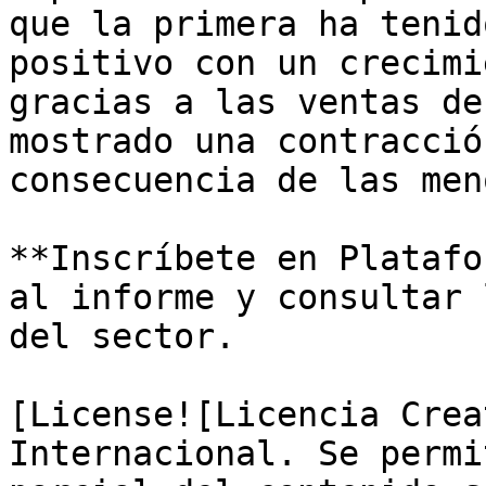
que la primera ha tenid
positivo con un crecimi
gracias a las ventas de
mostrado una contracció
consecuencia de las men
**Inscríbete en Platafo
al informe y consultar 
del sector.

[License![Licencia Crea
Internacional. Se permi