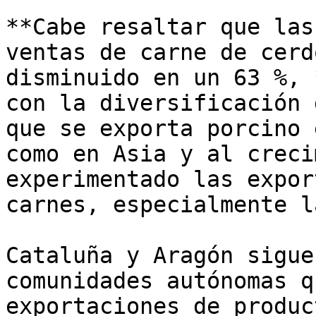
**Cabe resaltar que las
ventas de carne de cerd
disminuido en un 63 %, 
con la diversificación 
que se exporta porcino 
como en Asia y al creci
experimentado las expor
carnes, especialmente l
Cataluña y Aragón sigue
comunidades autónomas q
exportaciones de produc