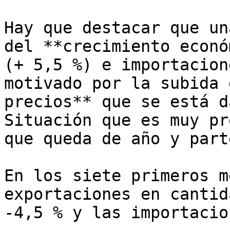
Hay que destacar que un
del **crecimiento econó
(+ 5,5 %) e importacion
motivado por la subida 
precios** que se está d
Situación que es muy pr
que queda de año y part
En los siete primeros m
exportaciones en cantid
-4,5 % y las importacio