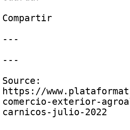
Compartir

---

---

Source: 
https://www.plataformat
comercio-exterior-agroa