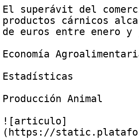
El superávit del comerc
productos cárnicos alca
de euros entre enero y 
Economía Agroalimentaria
Estadísticas

Producción Animal

![articulo]
(https://static.platafo