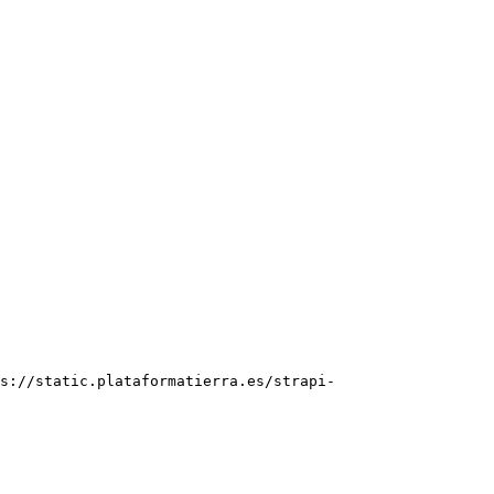
s://static.plataformatierra.es/strapi-