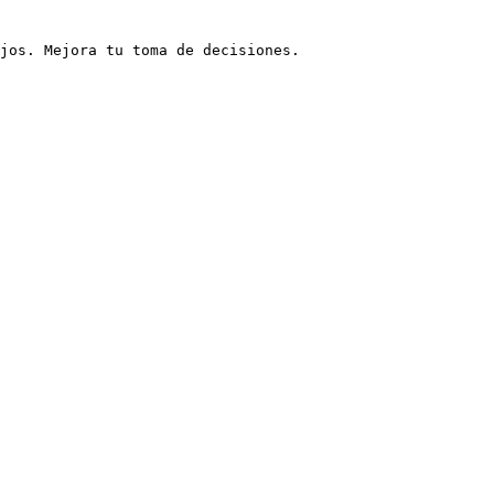
jos. Mejora tu toma de decisiones.
