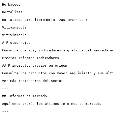
Herbáceos

Hortalizas

Hortalizas aire libreHortalizas invernadero

Vitivinícola

Vitivinícola

# Frutos rojos

Consulta precios, indicadores y gráficos del mercado ac
Precios Informes Indicadores

## Principales precios en origen

Consulta los productos con mayor seguimiento y sus últi
Ver más indicadores del sector

---

## Informes de mercado

Aquí encontrarás los últimos informes de mercado.

---
