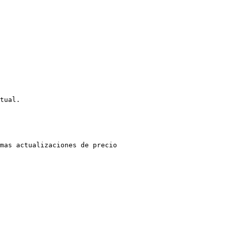
tual.

mas actualizaciones de precio
