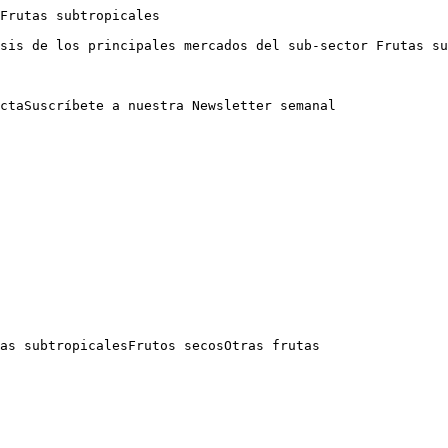
Frutas subtropicales

sis de los principales mercados del sub-sector Frutas su
ctaSuscríbete a nuestra Newsletter semanal

as subtropicalesFrutos secosOtras frutas
