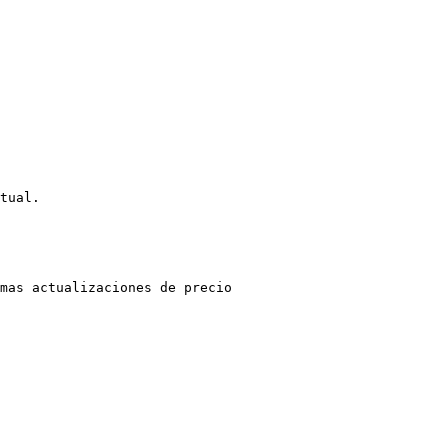
tual.

mas actualizaciones de precio
