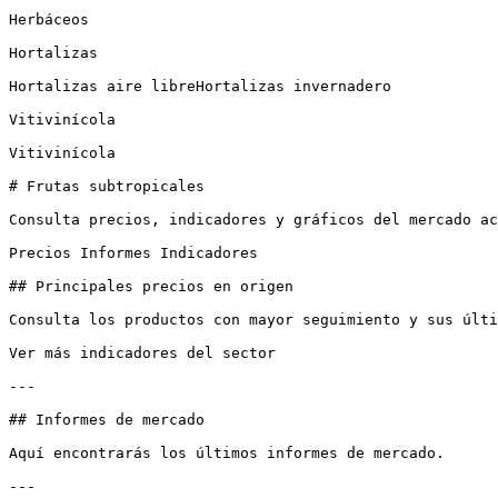
Herbáceos

Hortalizas

Hortalizas aire libreHortalizas invernadero

Vitivinícola

Vitivinícola

# Frutas subtropicales

Consulta precios, indicadores y gráficos del mercado ac
Precios Informes Indicadores

## Principales precios en origen

Consulta los productos con mayor seguimiento y sus últi
Ver más indicadores del sector

---

## Informes de mercado

Aquí encontrarás los últimos informes de mercado.

---
