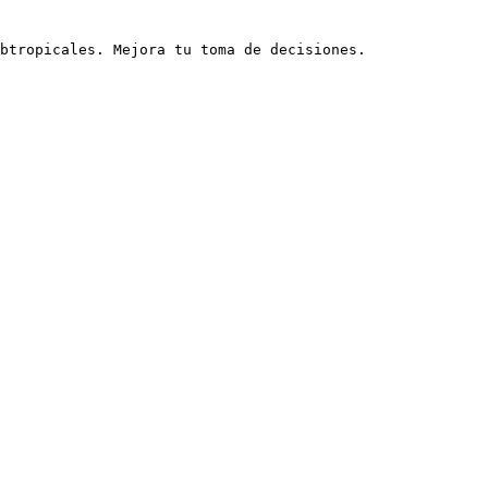
btropicales. Mejora tu toma de decisiones.
