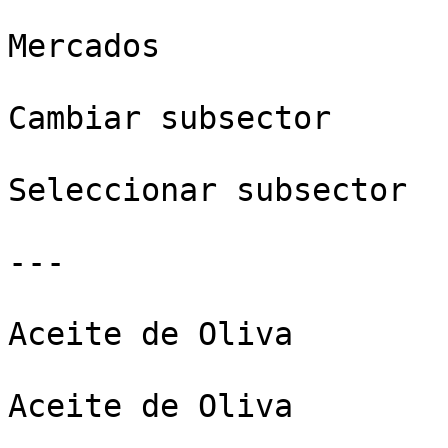
Mercados

Cambiar subsector

Seleccionar subsector

---

Aceite de Oliva

Aceite de Oliva
