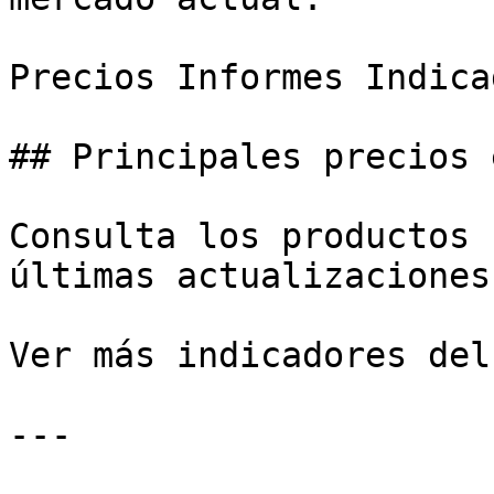
Precios Informes Indica
## Principales precios 
Consulta los productos 
últimas actualizaciones
Ver más indicadores del
---
