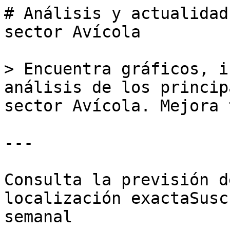
# Análisis y actualidad
sector Avícola

> Encuentra gráficos, i
análisis de los princip
sector Avícola. Mejora 
---

Consulta la previsión d
localización exactaSusc
semanal
