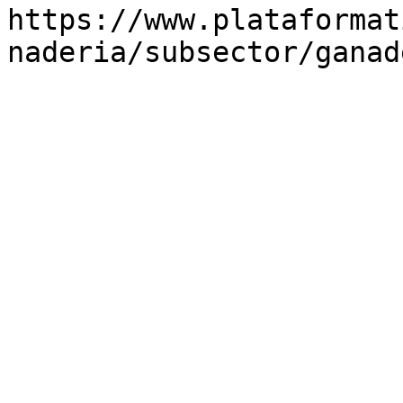
https://www.plataformat