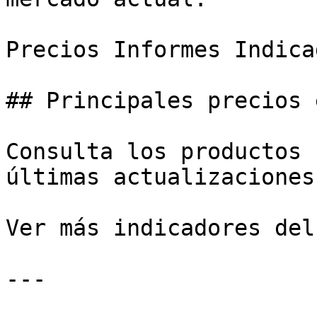
Precios Informes Indica
## Principales precios 
Consulta los productos 
últimas actualizaciones
Ver más indicadores del
---
