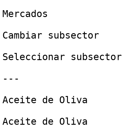
Mercados

Cambiar subsector

Seleccionar subsector

---

Aceite de Oliva

Aceite de Oliva
