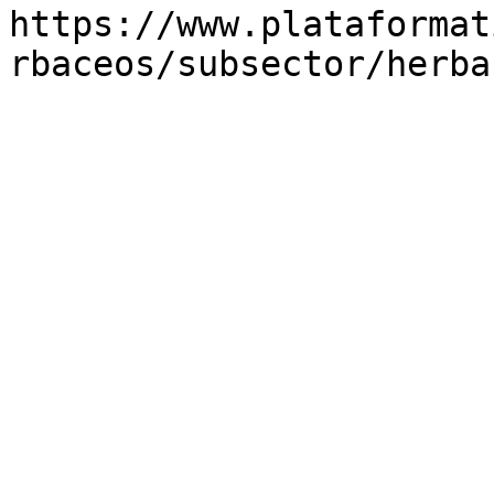
https://www.plataformat