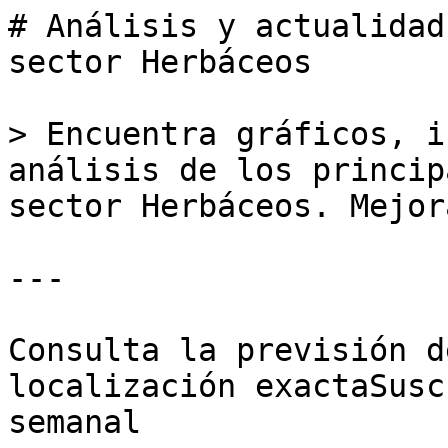
# Análisis y actualidad
sector Herbáceos

> Encuentra gráficos, i
análisis de los princip
sector Herbáceos. Mejor
---

Consulta la previsión d
localización exactaSusc
semanal
