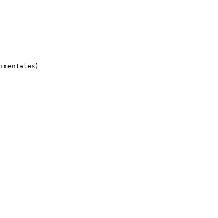
imentales)
