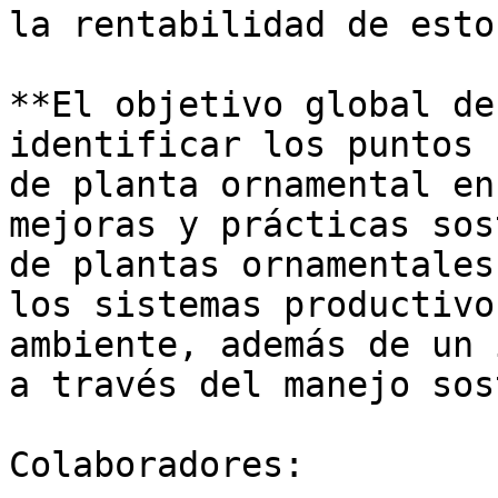
la rentabilidad de esto
**El objetivo global de
identificar los puntos 
de planta ornamental en
mejoras y prácticas sos
de plantas ornamentales
los sistemas productivo
ambiente, además de un 
a través del manejo sos
Colaboradores:
