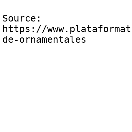
Source: 
https://www.plataformat