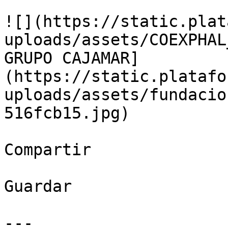
![](https://static.plat
uploads/assets/COEXPHAL
GRUPO CAJAMAR]
(https://static.platafo
uploads/assets/fundacio
516fcb15.jpg)

Compartir

Guardar

---
