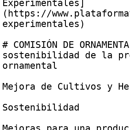
Experimentales]
(https://www.plataforma
experimentales)

# COMISIÓN DE ORNAMENTA
sostenibilidad de la pr
ornamental

Mejora de Cultivos y He
Sostenibilidad

Mejoras para una produc