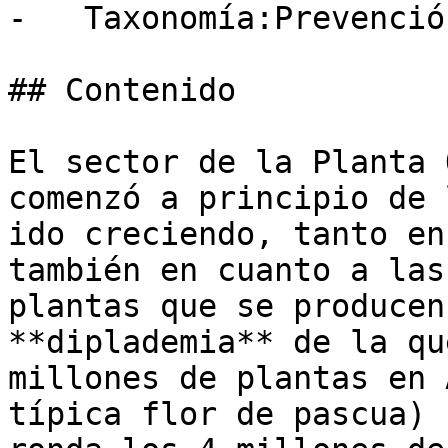
-   Taxonomía:Prevenció
## Contenido

El sector de la Planta 
comenzó a principio de 
ido creciendo, tanto en
también en cuanto a las
plantas que se producen
**diplademia** de la qu
millones de plantas en 
típica flor de pascua) 