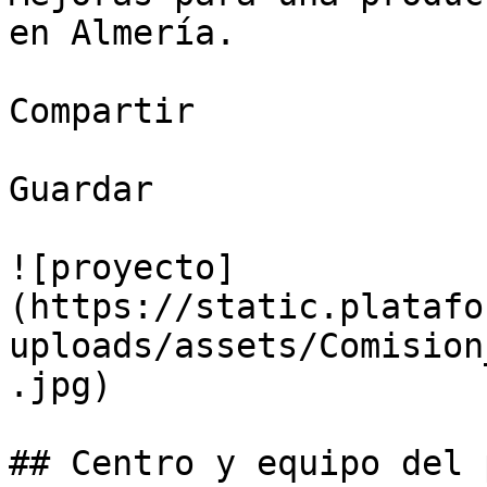
en Almería.

Compartir

Guardar

![proyecto]
(https://static.platafo
uploads/assets/Comision
.jpg)

## Centro y equipo del 