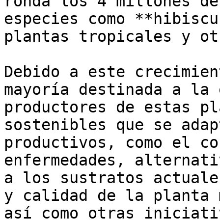
ronda los 4 millones de
especies como **hibiscu
plantas tropicales y ot
Debido a este crecimien
mayoría destinada a la 
productores de estas pl
sostenibles que se adap
productivos, como el co
enfermedades, alternati
a los sustratos actuale
y calidad de la planta 
así como otras iniciati