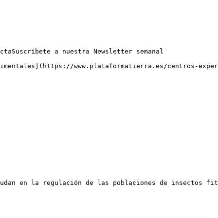
ctaSuscríbete a nuestra Newsletter semanal

imentales](https://www.plataformatierra.es/centros-exper
udan en la regulación de las poblaciones de insectos fit