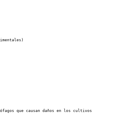
imentales)

ófagos que causan daños en los cultivos
