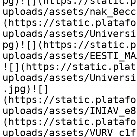
pg)![](https://static.p
uploads/assets/nak_8ecc
(https://static.platafo
uploads/assets/Universi
pg)![](https://static.p
uploads/assets/EESTI_MA
![](https://static.plat
uploads/assets/Universi
.jpg)![]
(https://static.platafo
uploads/assets/INIAV_e8
(https://static.platafo
uploads/assets/VURV_c1f