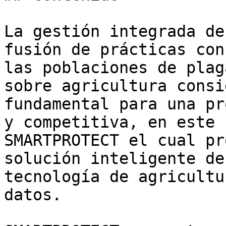
La gestión integrada de
fusión de prácticas con
las poblaciones de plag
sobre agricultura consi
fundamental para una pr
y competitiva, en este 
SMARTPROTECT el cual pr
solución inteligente de
tecnología de agricultu
datos. 
