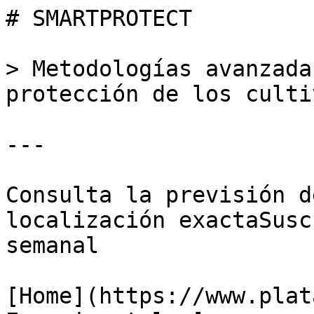
# SMARTPROTECT

> Metodologías avanzada
protección de los culti
---

Consulta la previsión d
localización exactaSusc
semanal

[Home](https://www.plat