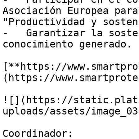
Asociación Europea para
"Productividad y sosten
-   Garantizar la soste
conocimiento generado.

[**https://www.smartpro
(https://www.smartprote
![](https://static.plat
uploads/assets/image_03
Coordinador:
