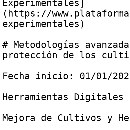
Experimentales]
(https://www.plataforma
experimentales)

# Metodologías avanzada
protección de los culti
Fecha inicio: 01/01/202
Herramientas Digitales

Mejora de Cultivos y He