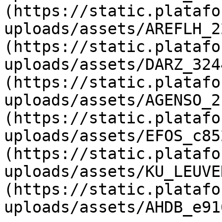
(https://static.platafo
uploads/assets/AREFLH_2
(https://static.platafo
uploads/assets/DARZ_324
(https://static.platafo
uploads/assets/AGENSO_2
(https://static.platafo
uploads/assets/EFOS_c85
(https://static.platafo
uploads/assets/KU_LEUVE
(https://static.platafo
uploads/assets/AHDB_e91