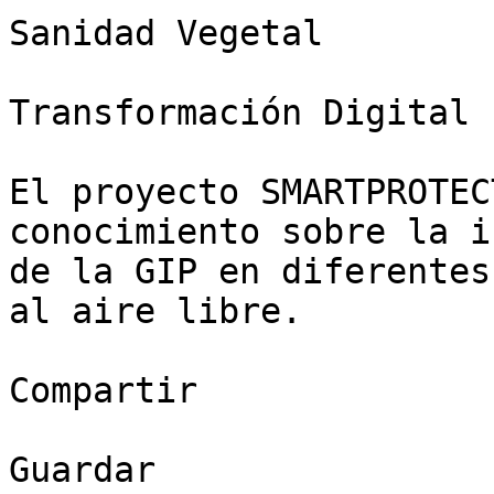
Sanidad Vegetal

Transformación Digital

El proyecto SMARTPROTEC
conocimiento sobre la i
de la GIP en diferentes
al aire libre.

Compartir

Guardar
