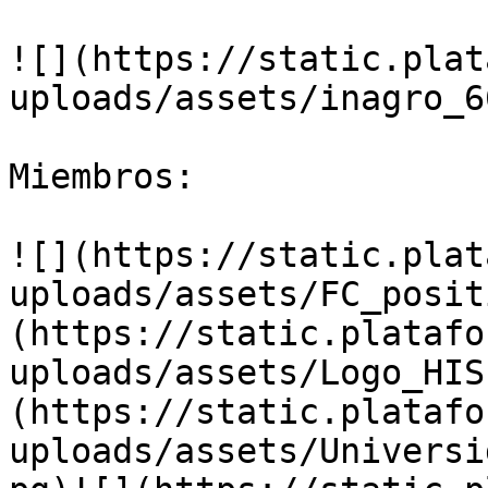
![](https://static.plat
uploads/assets/inagro_6
Miembros:

![](https://static.plat
uploads/assets/FC_posit
(https://static.platafo
uploads/assets/Logo_HIS
(https://static.platafo
uploads/assets/Universi