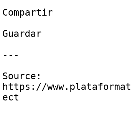
Compartir

Guardar

---

Source: 
https://www.plataformat