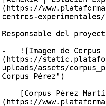
(https://www.plataforma
centros-experimentales/
Responsable del proyecto
-   ![Imagen de Corpus 
(https://static.platafo
uploads/assets/corpus_p
Corpus Pérez")

    [Corpus Pérez Martínez]
(https://www.plataforma