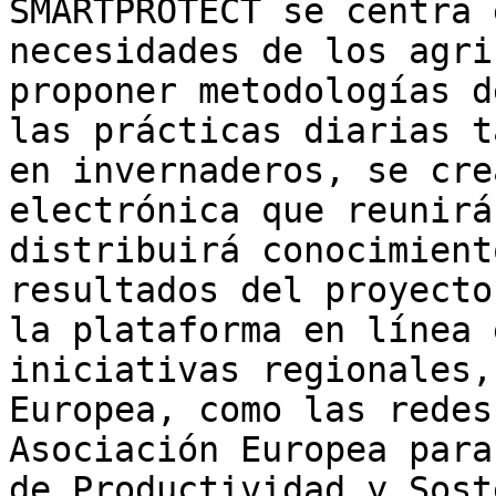
SMARTPROTECT se centra 
necesidades de los agri
proponer metodologías d
las prácticas diarias t
en invernaderos, se cre
electrónica que reunirá
distribuirá conocimient
resultados del proyecto
la plataforma en línea 
iniciativas regionales,
Europea, como las redes
Asociación Europea para
de Productividad y Sost