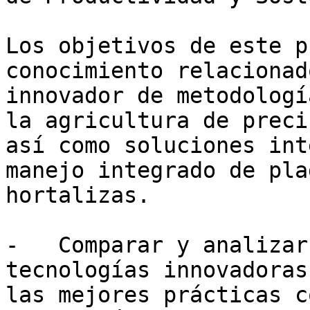
Los objetivos de este p
conocimiento relacionad
innovador de metodologí
la agricultura de preci
así como soluciones int
manejo integrado de pla
hortalizas.

-   Comparar y analizar
tecnologías innovadoras
las mejores prácticas c