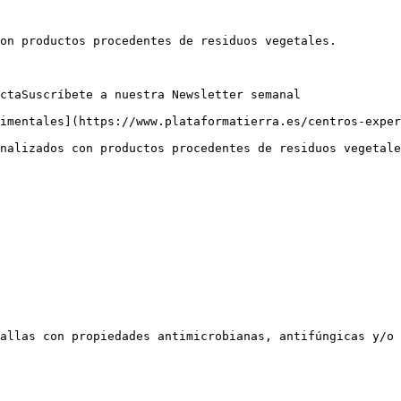
on productos procedentes de residuos vegetales.

ctaSuscríbete a nuestra Newsletter semanal

imentales](https://www.plataformatierra.es/centros-exper
nalizados con productos procedentes de residuos vegetale
allas con propiedades antimicrobianas, antifúngicas y/o 