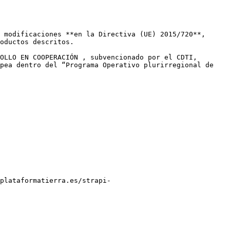
 modificaciones **en la Directiva (UE) 2015/720**, 
oductos descritos.

OLLO EN COOPERACIÓN , subvencionado por el CDTI, 
pea dentro del “Programa Operativo plurirregional de 
plataformatierra.es/strapi-