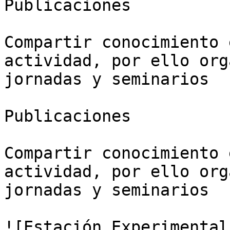
Publicaciones

Compartir conocimiento 
actividad, por ello org
jornadas y seminarios

Publicaciones

Compartir conocimiento 
actividad, por ello org
jornadas y seminarios

![Estación Experimental