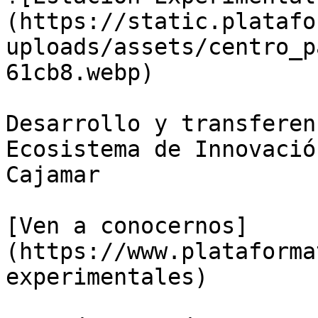
(https://static.platafo
uploads/assets/centro_p
61cb8.webp)

Desarrollo y transferen
Ecosistema de Innovació
Cajamar

[Ven a conocernos]
(https://www.plataforma
experimentales)
