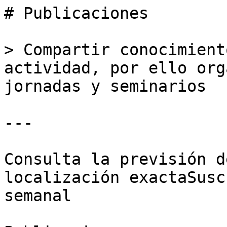
# Publicaciones

> Compartir conocimient
actividad, por ello org
jornadas y seminarios

---

Consulta la previsión d
localización exactaSusc
semanal
