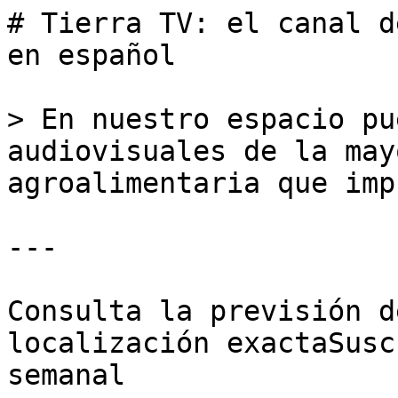
# Tierra TV: el canal d
en español

> En nuestro espacio pu
audiovisuales de la may
agroalimentaria que imp
---

Consulta la previsión d
localización exactaSusc
semanal
