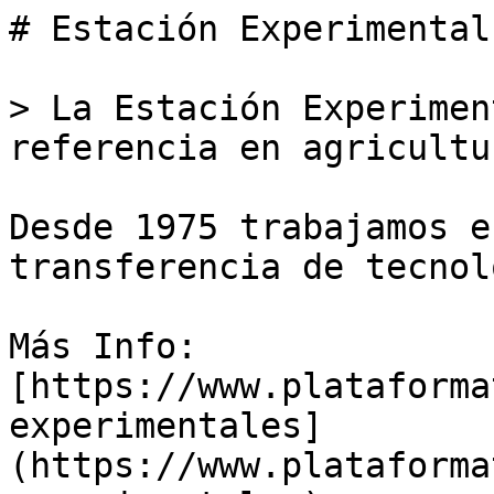
# Estación Experimental
> La Estación Experimen
referencia en agricultu
Desde 1975 trabajamos e
transferencia de tecnol
Más Info:

[https://www.plataforma
experimentales]
(https://www.plataforma