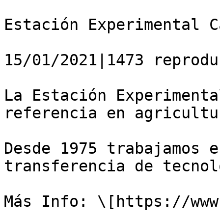
Estación Experimental C
15/01/2021|1473 reprodu
La Estación Experimenta
referencia en agricultu
Desde 1975 trabajamos e
transferencia de tecnol
Más Info: \[https://www