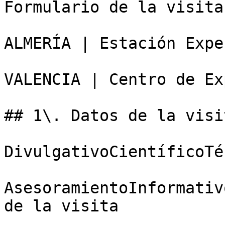
Formulario de la visita

ALMERÍA | Estación Expe
VALENCIA | Centro de Ex
## 1\. Datos de la visit
DivulgativoCientíficoTé
AsesoramientoInformativ
de la visita
