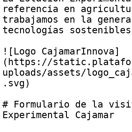
referencia en agricultu
trabajamos en la genera
tecnologías sostenibles

![Logo CajamarInnova]
(https://static.platafo
uploads/assets/logo_caj
.svg)

# Formulario de la visi
Experimental Cajamar
