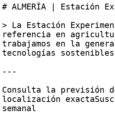
# ALMERÍA | Estación Ex
> La Estación Experimen
referencia en agricultu
trabajamos en la genera
tecnologías sostenibles

---

Consulta la previsión d
localización exactaSusc
semanal
