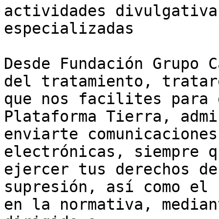
actividades divulgativa
especializadas

Desde Fundación Grupo C
del tratamiento, tratar
que nos facilites para 
Plataforma Tierra, admi
enviarte comunicaciones
electrónicas, siempre q
ejercer tus derechos de
supresión, así como el 
en la normativa, median