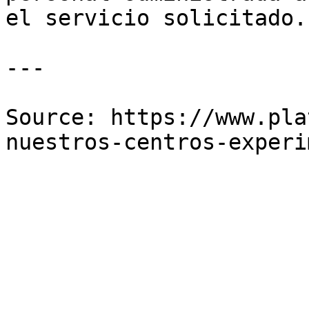
el servicio solicitado.

---

Source: https://www.pla