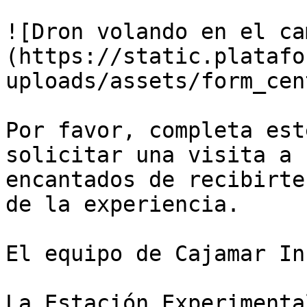
![Dron volando en el ca
(https://static.platafo
uploads/assets/form_cen
Por favor, completa est
solicitar una visita a 
encantados de recibirte
de la experiencia.

El equipo de Cajamar Inn
La Estación Experimenta