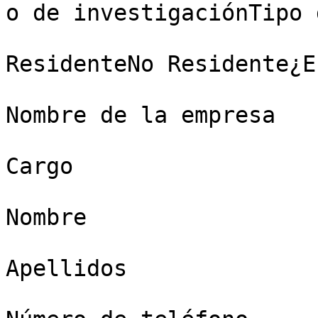
o de investigaciónTipo 
ResidenteNo Residente¿E
Nombre de la empresa

Cargo

Nombre

Apellidos
