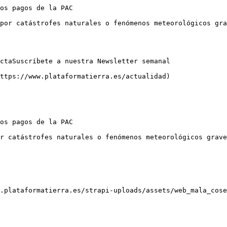
os pagos de la PAC

por catástrofes naturales o fenómenos meteorológicos gra
ctaSuscríbete a nuestra Newsletter semanal

ttps://www.plataformatierra.es/actualidad)

os pagos de la PAC

r catástrofes naturales o fenómenos meteorológicos grave
.plataformatierra.es/strapi-uploads/assets/web_mala_cose