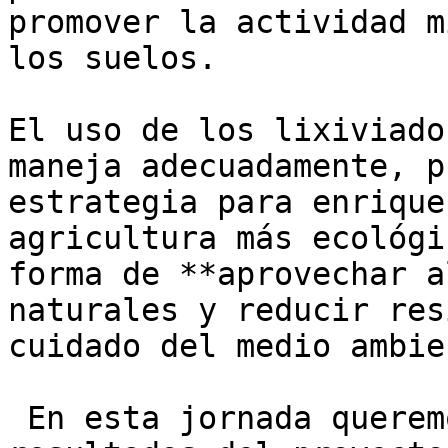
promover la actividad m
los suelos.

El uso de los lixiviado
maneja adecuadamente, p
estrategia para enrique
agricultura más ecológi
forma de **aprovechar a
naturales y reducir res
cuidado del medio ambien
 En esta jornada querem