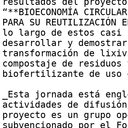
resultados del proyecto
“**BIOECONOMÍA CIRCULAR
PARA SU REUTILIZACIÓN E
lo largo de estos casi 
desarrollar y demostrar
transformación de lixiv
compostaje de residuos 
biofertilizante de uso 
_Esta jornada está engl
actividades de difusión
proyecto es un grupo op
subvencionado por el Fo