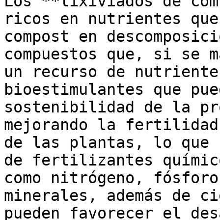
Los **lixiviados de com
ricos en nutrientes que
compost en descomposici
compuestos que, si se m
un recurso de nutriente
bioestimulantes que pue
sostenibilidad de la pr
mejorando la fertilidad
de las plantas, lo que 
de fertilizantes químic
como nitrógeno, fósforo
minerales, además de ci
pueden favorecer el des