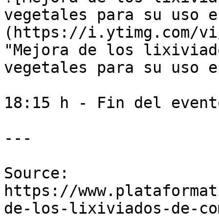
vegetales para su uso e
(https://i.ytimg.com/vi
"Mejora de los lixiviad
vegetales para su uso e
18:15 h - Fin del evento
---

Source: 
https://www.plataformat
de-los-lixiviados-de-co