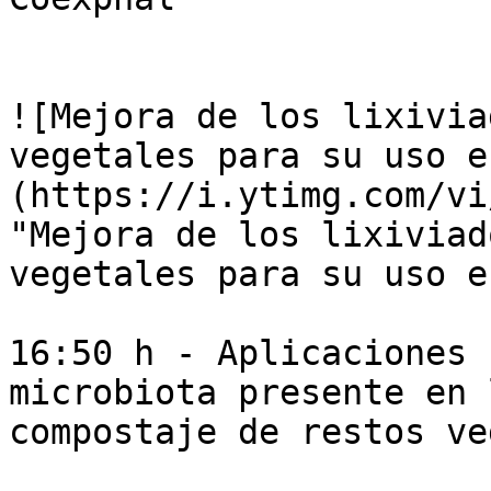
![Mejora de los lixivia
vegetales para su uso e
(https://i.ytimg.com/vi
"Mejora de los lixiviad
vegetales para su uso e
16:50 h - Aplicaciones 
microbiota presente en 
compostaje de restos ve