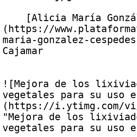
    [Alicia María González Céspedes]
(https://www.plataforma
maria-gonzalez-cespedes
Cajamar

![Mejora de los lixivia
vegetales para su uso e
(https://i.ytimg.com/vi
"Mejora de los lixiviad
vegetales para su uso e