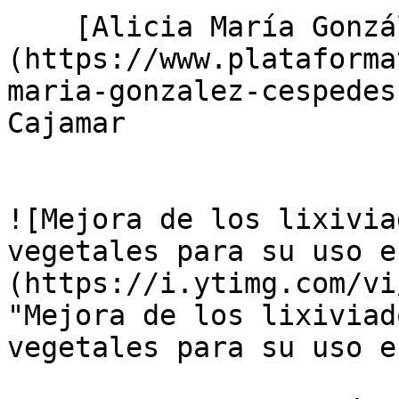
    [Alicia María González Céspedes]
(https://www.plataforma
maria-gonzalez-cespedes
Cajamar

![Mejora de los lixivia
vegetales para su uso e
(https://i.ytimg.com/vi
"Mejora de los lixiviad
vegetales para su uso e