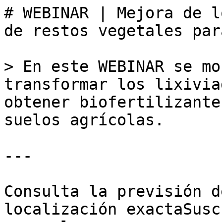
# WEBINAR | Mejora de l
de restos vegetales par
> En este WEBINAR se mo
transformar los lixivia
obtener biofertilizante
suelos agrícolas.

---

Consulta la previsión d
localización exactaSusc