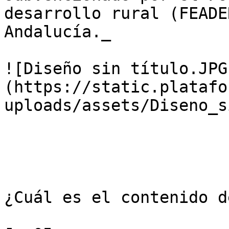
desarrollo rural (FEADE
Andalucía._

![Diseño sin título.JPG
(https://static.platafo
uploads/assets/Diseno_s
¿Cuál es el contenido d