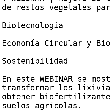
de restos vegetales par
Biotecnología

Economía Circular y Bio
Sostenibilidad

En este WEBINAR se most
transformar los lixivia
obtener biofertilizante
suelos agrícolas.
