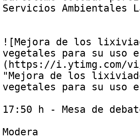
Servicios Ambientales L
![Mejora de los lixivia
vegetales para su uso e
(https://i.ytimg.com/vi
"Mejora de los lixiviad
vegetales para su uso e
17:50 h - Mesa de debate
Modera
