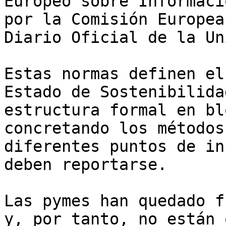
Europeo sobre Informaci
por la Comisión Europea
Diario Oficial de la Un
Estas normas definen el
Estado de Sostenibilida
estructura formal en bl
concretando los métodos
diferentes puntos de in
deben reportarse.

Las pymes han quedado f
y, por tanto, no están 