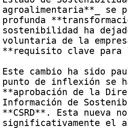
agroalimentaria**_ se p
profunda **transformaci
sostenibilidad ha dejad
voluntaria de la empres
**requisito clave para 
Este cambio ha sido pau
punto de inflexión se h
**aprobación de la Dire
Información de Sostenib
**CSRD**. Esta nueva no
significativamente el a