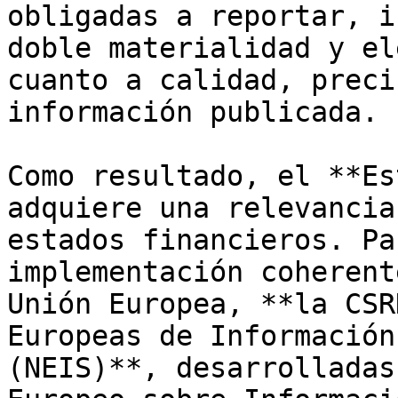
obligadas a reportar, i
doble materialidad y el
cuanto a calidad, preci
información publicada.

Como resultado, el **Es
adquiere una relevancia
estados financieros. Pa
implementación coherent
Unión Europea, **la CSR
Europeas de Información
(NEIS)**, desarrolladas