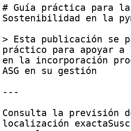
# Guía práctica para la
Sostenibilidad en la py
> Esta publicación se p
práctico para apoyar a 
en la incorporación pro
ASG en su gestión

---

Consulta la previsión d
localización exactaSusc