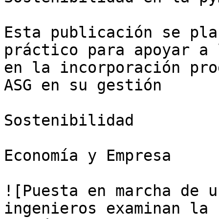
Esta publicación se pla
práctico para apoyar a 
en la incorporación pro
ASG en su gestión

Sostenibilidad

Economía y Empresa

![Puesta en marcha de u
ingenieros examinan la 