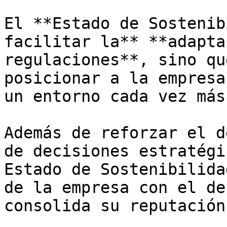
El **Estado de Sostenib
facilitar la** **adapta
regulaciones**, sino qu
posicionar a la empresa
un entorno cada vez más
Además de reforzar el d
de decisiones estratégi
Estado de Sostenibilida
de la empresa con el de
consolida su reputación