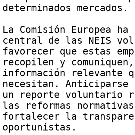
determinados mercados.

La Comisión Europea ha 
central de las NEIS vol
favorecer que estas emp
recopilen y comuniquen,
información relevante q
necesitan. Anticiparse 
un reporte voluntario r
las reformas normativas
fortalecer la transpare
oportunistas.
