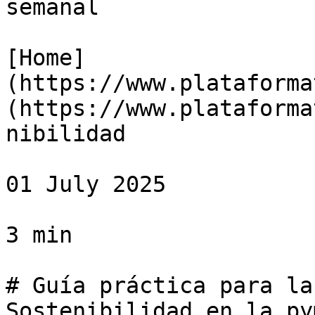
semanal

[Home]
(https://www.plataforma
(https://www.plataforma
nibilidad

01 July 2025

3 min

# Guía práctica para la
Sostenibilidad en la py