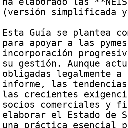
ha elaborado las **NEIS
(versión simplificada y
Esta Guía se plantea co
para apoyar a las pymes
incorporación progresiv
su gestión. Aunque actu
obligadas legalmente a 
informe, las tendencias
las crecientes exigenci
socios comerciales y fi
elaborar el Estado de S
una práctica esencial p