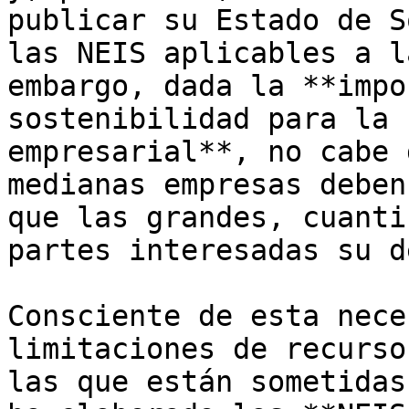
publicar su Estado de S
las NEIS aplicables a l
embargo, dada la **impo
sostenibilidad para la 
empresarial**, no cabe 
medianas empresas deben
que las grandes, cuanti
partes interesadas su d
Consciente de esta nece
limitaciones de recurso
las que están sometidas