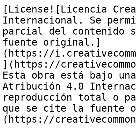
[License![Licencia Crea
Internacional. Se permi
parcial del contenido s
fuente original.]
(https://i.creativecomm
](https://creativecommo
Esta obra está bajo una
Atribución 4.0 Internac
reproducción total o pa
que se cite la fuente o
(https://creativecommon