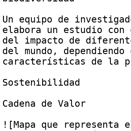
Un equipo de investigad
elabora un estudio con 
del impacto de diferent
del mundo, dependiendo 
características de la p
Sostenibilidad

Cadena de Valor

![Mapa que representa e