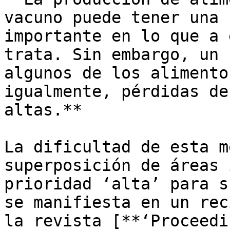
vacuno puede tener una 
importante en lo que a 
trata. Sin embargo, un 
algunos de los alimento
igualmente, pérdidas de
altas.**

La dificultad de esta m
superposición de áreas 
prioridad ‘alta’ para s
se manifiesta en un rec
la revista [**‘Proceedi