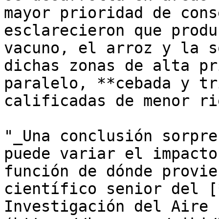
mayor prioridad de cons
esclarecieron que produ
vacuno, el arroz y la s
dichas zonas de alta pr
paralelo, **cebada y tr
calificadas de menor ri
"_Una conclusión sorpre
puede variar el impacto
función de dónde provie
científico senior del [
Investigación del Aire 