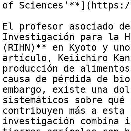
of Sciences’**](https:/
El profesor asociado de
Investigación para la H
(RIHN)** en Kyoto y uno
artículo, Keiichiro Kan
producción de alimentos
causa de pérdida de bio
embargo, existe una dol
sistemáticos sobre qué 
contribuyen más a esta 
investigación combina i