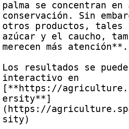
palma se concentran en 
conservación. Sin embar
otros productos, tales 
azúcar y el caucho, tam
merecen más atención**.

Los resultados se puede
interactivo en 
[**https://agriculture.
ersity**]
(https://agriculture.sp
sity)
