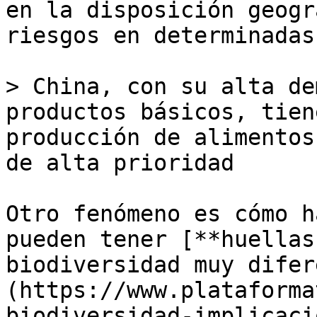
en la disposición geogr
riesgos en determinadas
> China, con su alta de
productos básicos, tien
producción de alimentos
de alta prioridad

Otro fenómeno es cómo h
pueden tener [**huellas
biodiversidad muy difer
(https://www.plataforma
biodiversidad-implicaci