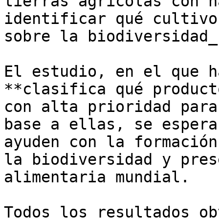
tierras agrícolas con h
identificar qué cultivo
sobre la biodiversidad_”
El estudio, en el que h
**clasifica qué product
con alta prioridad para
base a ellas, se espera
ayuden con la formación
la biodiversidad y pres
alimentaria mundial.

Todos los resultados ob