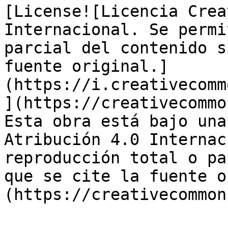
[License![Licencia Crea
Internacional. Se permi
parcial del contenido s
fuente original.]
(https://i.creativecomm
](https://creativecommo
Esta obra está bajo una
Atribución 4.0 Internac
reproducción total o pa
que se cite la fuente o
(https://creativecommon