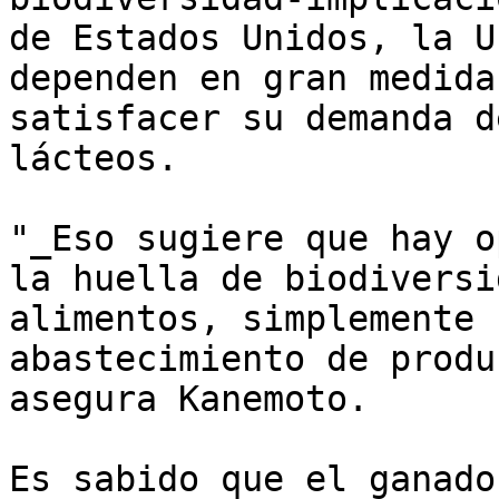
de Estados Unidos, la U
dependen en gran medida
satisfacer su demanda d
lácteos. 

"_Eso sugiere que hay o
la huella de biodiversi
alimentos, simplemente 
abastecimiento de produ
asegura Kanemoto.

Es sabido que el ganado