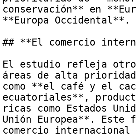
conservación** en **Eur
**Europa Occidental**.

## **El comercio intern
El estudio refleja otro
áreas de alta prioridad
como **el café y el cac
ecuatoriales**, product
ricas como Estados Unid
Unión Europea**. Este f
comercio internacional 