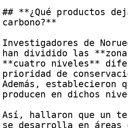
## **¿Qué productos dej
carbono?**

Investigadores de Norue
han dividido las **zona
**cuatro niveles** dife
prioridad de conservaci
Además, establecieron q
producen en dichos nivel
Así, hallaron que un te
se desarrolla en áreas 