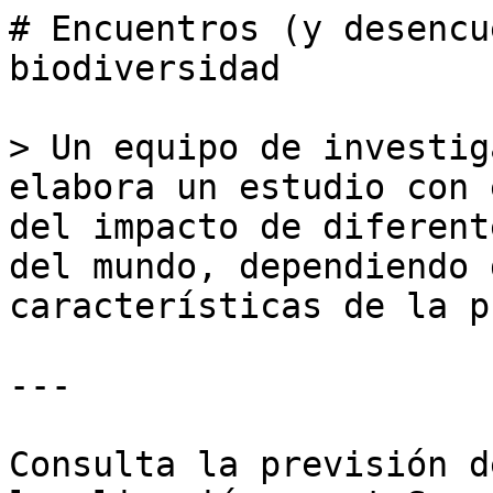
# Encuentros (y desencu
biodiversidad

> Un equipo de investig
elabora un estudio con 
del impacto de diferent
del mundo, dependiendo 
características de la p
---

Consulta la previsión d