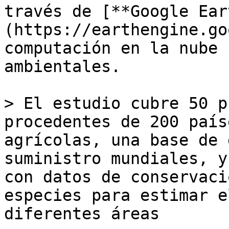
través de [**Google Ear
(https://earthengine.go
computación en la nube 
ambientales. 

> El estudio cubre 50 p
procedentes de 200 país
agrícolas, una base de 
suministro mundiales, y
con datos de conservaci
especies para estimar e
diferentes áreas
