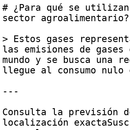
# ¿Para qué se utilizan
sector agroalimentario?

> Estos gases represent
las emisiones de gases 
mundo y se busca una re
llegue al consumo nulo 
---

Consulta la previsión d
localización exactaSusc