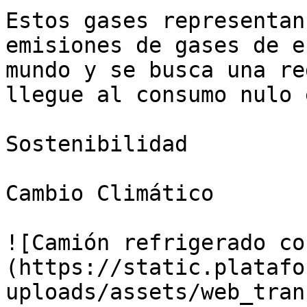
Estos gases representan
emisiones de gases de e
mundo y se busca una re
llegue al consumo nulo 
Sostenibilidad

Cambio Climático

![Camión refrigerado co
(https://static.platafo
uploads/assets/web_tran