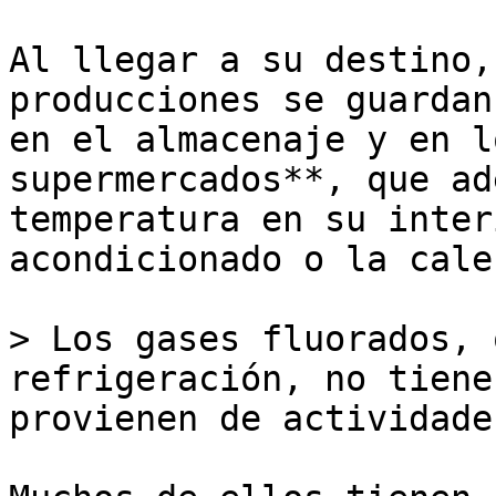
Al llegar a su destino,
producciones se guardan
en el almacenaje y en l
supermercados**, que ad
temperatura en su inter
acondicionado o la cale
> Los gases fluorados, 
refrigeración, no tiene
provienen de actividade