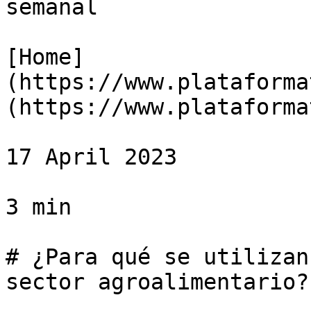
semanal

[Home]
(https://www.plataforma
(https://www.plataforma
17 April 2023

3 min

# ¿Para qué se utilizan
sector agroalimentario?
