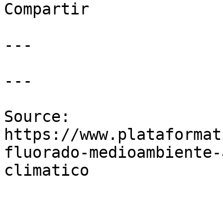
Compartir

---

---

Source: 
https://www.plataformat
fluorado-medioambiente-