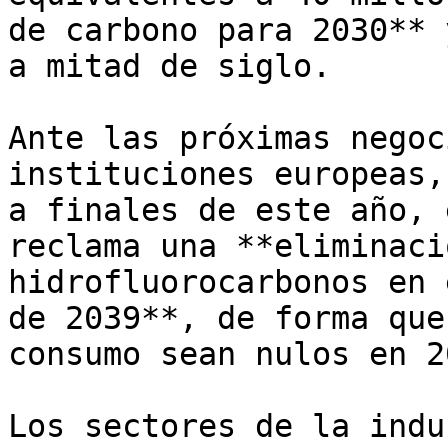
de carbono para 2030** 
a mitad de siglo.

Ante las próximas negoc
instituciones europeas,
a finales de este año, 
reclama una **eliminaci
hidrofluorocarbonos en 
de 2039**, de forma que
consumo sean nulos en 2
Los sectores de la indu