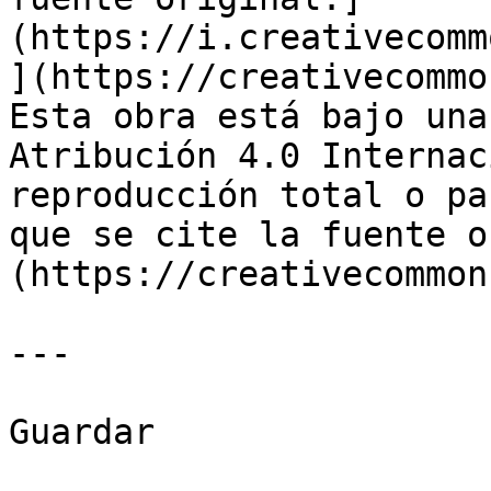
(https://i.creativecomm
](https://creativecommo
Esta obra está bajo una
Atribución 4.0 Internac
reproducción total o pa
que se cite la fuente o
(https://creativecommon
---

Guardar
