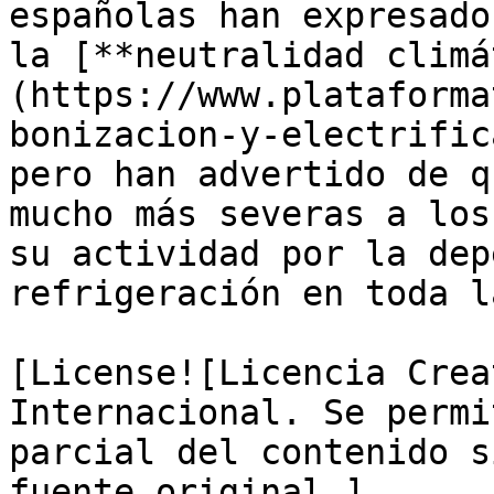
españolas han expresado
la [**neutralidad climá
(https://www.plataforma
bonizacion-y-electrific
pero han advertido de q
mucho más severas a los
su actividad por la dep
refrigeración en toda l
[License![Licencia Crea
Internacional. Se permi
parcial del contenido s
fuente original.]