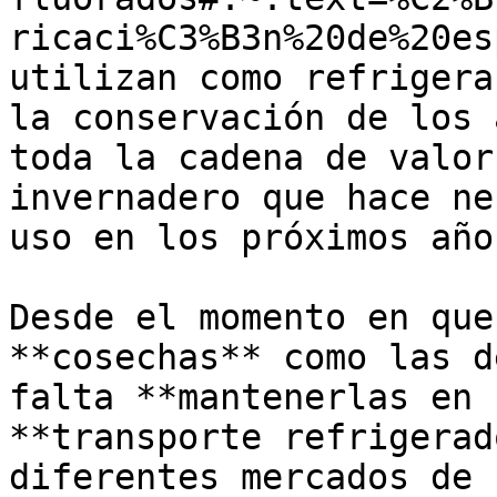
ricaci%C3%B3n%20de%20es
utilizan como refrigera
la conservación de los 
toda la cadena de valor
invernadero que hace ne
uso en los próximos años
Desde el momento en que
**cosechas** como las d
falta **mantenerlas en 
**transporte refrigerad
diferentes mercados de 